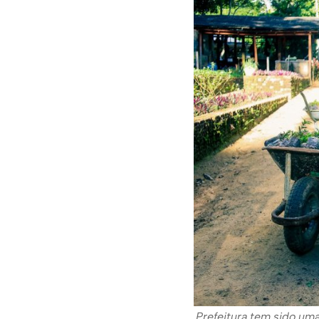
Prefeitura tem sido uma