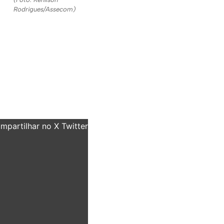
Rodrigues/Assecom)
partilhar no X Twitter