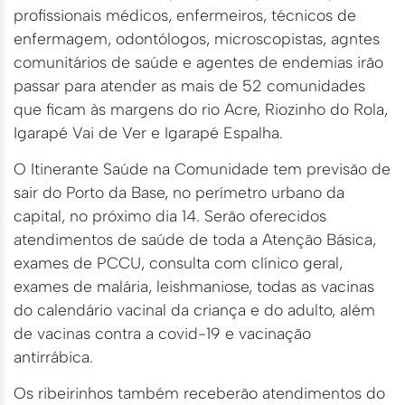
profissionais médicos, enfermeiros, técnicos de
enfermagem, odontólogos, microscopistas, agntes
comunitários de saúde e agentes de endemias irão
passar para atender as mais de 52 comunidades
que ficam às margens do rio Acre, Riozinho do Rola,
Igarapé Vai de Ver e Igarapé Espalha.
O Itinerante Saúde na Comunidade tem previsão de
sair do Porto da Base, no perímetro urbano da
capital, no próximo dia 14. Serão oferecidos
atendimentos de saúde de toda a Atenção Básica,
exames de PCCU, consulta com clínico geral,
exames de malária, leishmaniose, todas as vacinas
do calendário vacinal da criança e do adulto, além
de vacinas contra a covid-19 e vacinação
antirrábica.
Os ribeirinhos também receberão atendimentos do