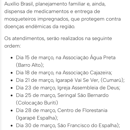
Auxílio Brasil, planejamento familiar e, ainda,
dispensa de medicamentos e entrega de
mosqueteiros impregnados, que protegem contra
doenças endêmicas da região.
Os atendimentos, serão realizados na seguinte
ordem:
Dia 15 de março, na Associação Água Preta
(Barro Alto);
Dia 18 de março, na Associação Cajazeira;
Dia 21 de março, Igarapé Vai Se Ver, (Cumarú);
Dia 23 de março, Igreja Assembleia de Deus;
Dia 25 de março, Seringal São Bernardo
(Colocação Buriti)
Dia 28 de março, Centro de Florestania
(Igarapé Espalha);
Dia 30 de março, São Francisco do Espalha);