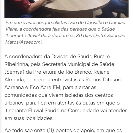
Em entrevista aos jornalistas Ivan de Carvalho e Damião
Viana, a coordendora fala das paradas que o Saúde
Itinerante fluvial dará durante os 30 dias (Foto: Salomão
Matos/Assecom)
A coordenadora da Divisão de Saúde Rural e
Ribeirinha, pela Secretaria Municipal de Saúde
(Semsa) da Prefeitura de Rio Branco, Rejane
Almeida, concedeu entrevistas às Rádios Difusora
Acreana e Eco Acre FM, para alertar as
comunidades que vivem isoladas dos centros
urbanos, para ficarem atentas às datas em que o
Itinerante Fluvial Saúde na Comunidade vai atender
em suas localidades.
Ao todo são onze (11) pontos de apoio, em que os