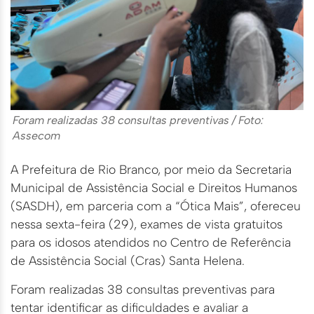
Foram realizadas 38 consultas preventivas / Foto:
Assecom
A Prefeitura de Rio Branco, por meio da Secretaria
Municipal de Assistência Social e Direitos Humanos
(SASDH), em parceria com a “Ótica Mais”, ofereceu
nessa sexta-feira (29), exames de vista gratuitos
para os idosos atendidos no Centro de Referência
de Assistência Social (Cras) Santa Helena.
Foram realizadas 38 consultas preventivas para
tentar identificar as dificuldades e avaliar a