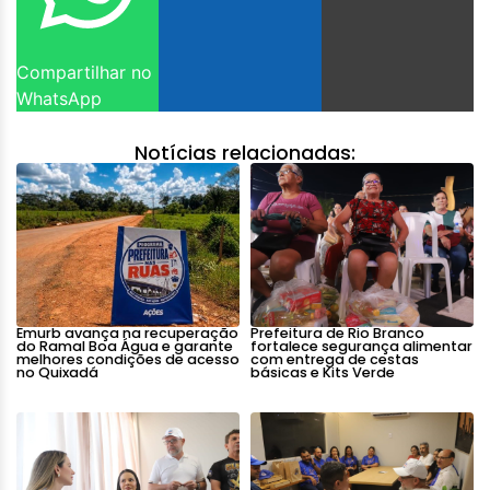
Compartilhar no
WhatsApp
Notícias relacionadas:
Emurb avança na recuperação
Prefeitura de Rio Branco
do Ramal Boa Água e garante
fortalece segurança alimentar
melhores condições de acesso
com entrega de cestas
no Quixadá
básicas e Kits Verde