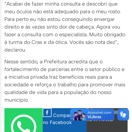
“Acabei de fazer minha consulta e descobri que
meu óculos não está adequado para o meu rosto.
Para perto eu não estou conseguindo enxergar
direito e às vezes sinto dor de cabeça. Agora vou
fazer a consulta com o especialista. Muito obrigado
à turma do Cras e da ótica. Vocês são nota dez”,
declarou.
Nesse sentido, a Prefeitura acredita que o
fortalecimento de parcerias entre o setor público e
a iniciativa privada traz benefícios reais para a
sociedade e reforça o trabalho para promover mais
qualidade de vida para a população do nosso
município.
Compartilhar
Compartilhar
no X Twitter
no Facebook