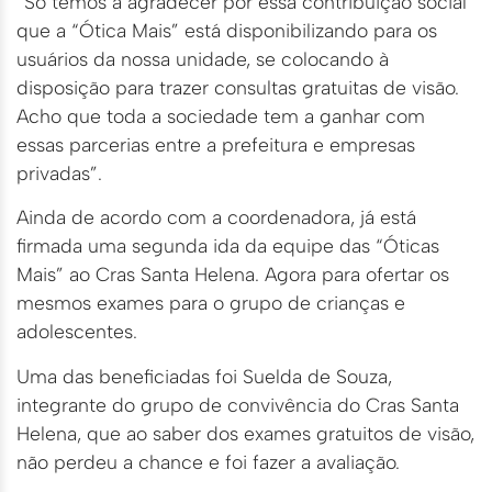
“Só temos a agradecer por essa contribuição social
que a “Ótica Mais” está disponibilizando para os
usuários da nossa unidade, se colocando à
disposição para trazer consultas gratuitas de visão.
Acho que toda a sociedade tem a ganhar com
essas parcerias entre a prefeitura e empresas
privadas”.
Ainda de acordo com a coordenadora, já está
firmada uma segunda ida da equipe das “Óticas
Mais” ao Cras Santa Helena. Agora para ofertar os
mesmos exames para o grupo de crianças e
adolescentes.
Uma das beneficiadas foi Suelda de Souza,
integrante do grupo de convivência do Cras Santa
Helena, que ao saber dos exames gratuitos de visão,
não perdeu a chance e foi fazer a avaliação.