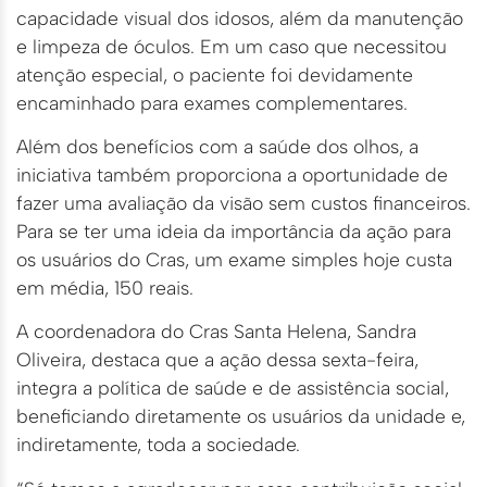
capacidade visual dos idosos, além da manutenção
e limpeza de óculos. Em um caso que necessitou
atenção especial, o paciente foi devidamente
encaminhado para exames complementares.
Além dos benefícios com a saúde dos olhos, a
iniciativa também proporciona a oportunidade de
fazer uma avaliação da visão sem custos financeiros.
Para se ter uma ideia da importância da ação para
os usuários do Cras, um exame simples hoje custa
em média, 150 reais.
A coordenadora do Cras Santa Helena, Sandra
Oliveira, destaca que a ação dessa sexta-feira,
integra a política de saúde e de assistência social,
beneficiando diretamente os usuários da unidade e,
indiretamente, toda a sociedade.