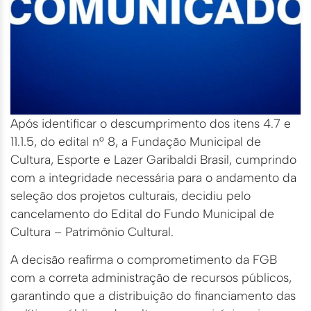
Após identificar o descumprimento dos itens 4.7 e
11.1.5, do edital n° 8, a Fundação Municipal de
Cultura, Esporte e Lazer Garibaldi Brasil, cumprindo
com a integridade necessária para o andamento da
seleção dos projetos culturais, decidiu pelo
cancelamento do Edital do Fundo Municipal de
Cultura – Patrimônio Cultural.
A decisão reafirma o comprometimento da FGB
com a correta administração de recursos públicos,
garantindo que a distribuição do financiamento das