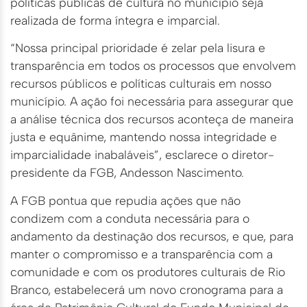
políticas públicas de cultura no município seja
realizada de forma íntegra e imparcial.
“Nossa principal prioridade é zelar pela lisura e
transparência em todos os processos que envolvem
recursos públicos e políticas culturais em nosso
município. A ação foi necessária para assegurar que
a análise técnica dos recursos aconteça de maneira
justa e equânime, mantendo nossa integridade e
imparcialidade inabaláveis”, esclarece o diretor-
presidente da FGB, Andesson Nascimento.
A FGB pontua que repudia ações que não
condizem com a conduta necessária para o
andamento da destinação dos recursos, e que, para
manter o compromisso e a transparência com a
comunidade e com os produtores culturais de Rio
Branco, estabelecerá um novo cronograma para a