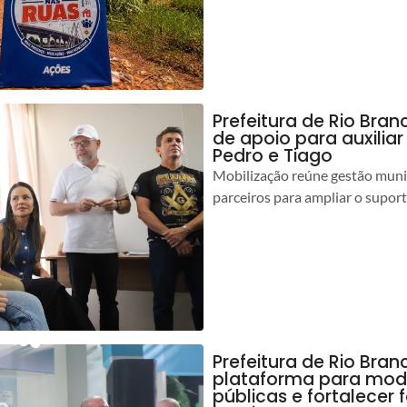
Prefeitura de Rio Bran
de apoio para auxilia
Pedro e Tiago
Mobilização reúne gestão muni
parceiros para ampliar o suport
Prefeitura de Rio Bran
plataforma para mod
públicas e fortalecer