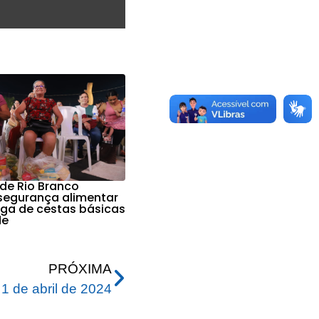
 de Rio Branco
 segurança alimentar
ga de cestas básicas
de
PRÓXIMA
 de abril de 2024