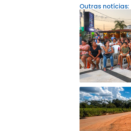
Outras notícias: