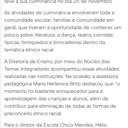
teve a sua culminância no dia 25 de novembro.
As atividades de culminância envolveram toda a
comunidade escolar, famílias e comunidade em
geral, que tiveram a oportunidade de conhecer um
pouco sobre literatura, a dança, teatro, comidas
típicas, brinquedos e brincadeiras dentro da
temática étnico racial.
A Diretoria de Ensino, por meio do Núcleo dos
Temas Integradores acompanhou essas atividades
realizadas nas instituições. Na ocasião, a assessora
pedagógica Maria Herlenice Brito destacou que “o
momento foi bastante enriquecedor para a
aprendizagem das crianças e alunos, além de
contribuir para eliminação de todas as formas de
preconceito étnico racial.
Para o diretor da Escola Chico Mendes, Hélio