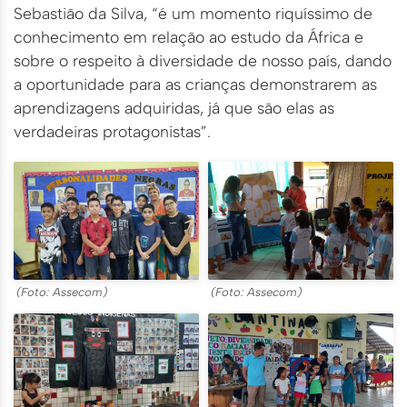
Sebastião da Silva, “é um momento riquíssimo de
conhecimento em relação ao estudo da África e
sobre o respeito à diversidade de nosso país, dando
a oportunidade para as crianças demonstrarem as
aprendizagens adquiridas, já que são elas as
verdadeiras protagonistas”.
(Foto: Assecom)
(Foto: Assecom)