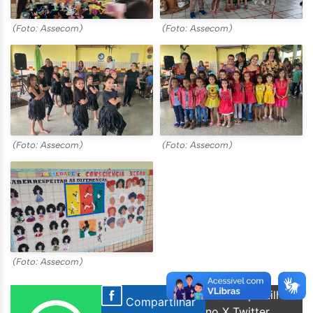
(Foto: Assecom)
(Foto: Assecom)
(Foto: Assecom)
(Foto: Assecom)
(Foto: Assecom)
Compartilhar
Compartilhar
no X Twitter