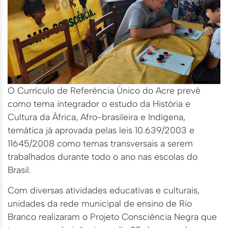
O Currículo de Referência Único do Acre prevê
como tema integrador o estudo da História e
Cultura da África, Afro-brasileira e Indígena,
temática já aprovada pelas leis 10.639/2003 e
11645/2008 como temas transversais a serem
trabalhados durante todo o ano nas escolas do
Brasil.
Com diversas atividades educativas e culturais,
unidades da rede municipal de ensino de Rio
Branco realizaram o Projeto Consciência Negra que