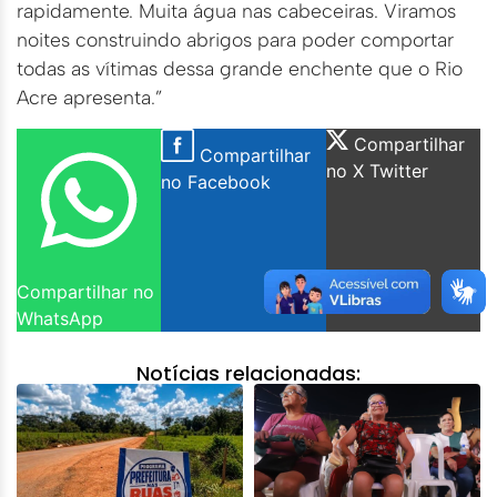
rapidamente. Muita água nas cabeceiras. Viramos
noites construindo abrigos para poder comportar
todas as vítimas dessa grande enchente que o Rio
Acre apresenta.”
Compartilhar
Compartilhar
no X Twitter
no Facebook
Compartilhar no
WhatsApp
Notícias relacionadas: