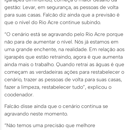
gestão: Levar, em segurança, as pessoas de volta
para suas casas. Falcão diz ainda que a previsão é
que o nível do Rio Acre continue subindo.
“O cenário está se agravando pelo Rio Acre porque
não para de aumentar o nível. Nós já estamos em
uma grande enchente, na realidade. Em relação aos
igarapés que estão retraindo, agora é que aumenta
ainda mais o trabalho. Quando retrai as águas é que
começam as verdadeiras ações para restabelecer o
cenário, trazer as pessoas de volta para suas casas,
fazer a limpeza, restabelecer tudo”, explicou o
coodenador.
Falcão disse ainda que o cenário continua se
agravando neste momento.
“Não temos uma precisão que melhore