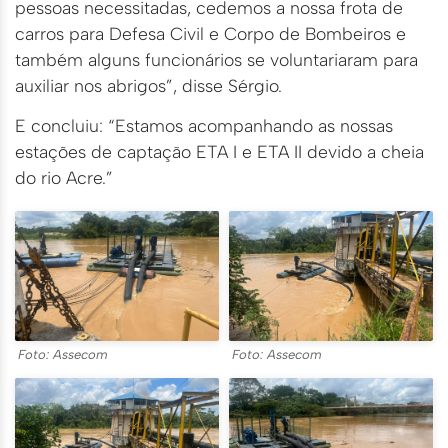
pessoas necessitadas, cedemos a nossa frota de
carros para Defesa Civil e Corpo de Bombeiros e
também alguns funcionários se voluntariaram para
auxiliar nos abrigos”, disse Sérgio.
E concluiu: “Estamos acompanhando as nossas
estações de captação ETA I e ETA II devido a cheia
do rio Acre.”
Foto: Assecom
Foto: Assecom