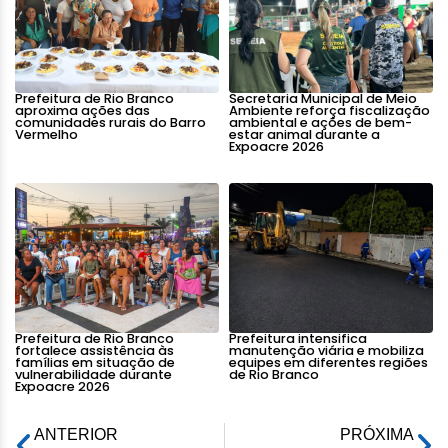
Prefeitura de Rio Branco
Secretaria Municipal de Meio
aproxima ações das
Ambiente reforça fiscalização
comunidades rurais do Barro
ambiental e ações de bem-
Vermelho
estar animal durante a
Expoacre 2026
Prefeitura de Rio Branco
Prefeitura intensifica
fortalece assistência às
manutenção viária e mobiliza
famílias em situação de
equipes em diferentes regiões
vulnerabilidade durante
de Rio Branco
Expoacre 2026
ANTERIOR
PRÓXIMA