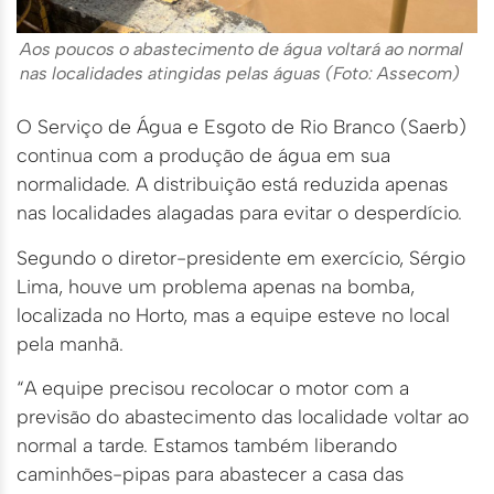
Aos poucos o abastecimento de água voltará ao normal
nas localidades atingidas pelas águas (Foto: Assecom)
O Serviço de Água e Esgoto de Rio Branco (Saerb)
continua com a produção de água em sua
normalidade. A distribuição está reduzida apenas
nas localidades alagadas para evitar o desperdício.
Segundo o diretor-presidente em exercício, Sérgio
Lima, houve um problema apenas na bomba,
localizada no Horto, mas a equipe esteve no local
pela manhã.
“A equipe precisou recolocar o motor com a
previsão do abastecimento das localidade voltar ao
normal a tarde. Estamos também liberando
caminhões-pipas para abastecer a casa das