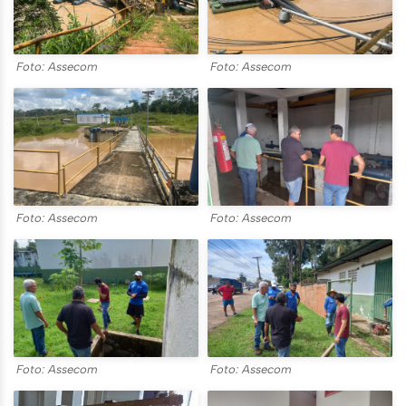
Foto: Assecom
Foto: Assecom
Foto: Assecom
Foto: Assecom
Foto: Assecom
Foto: Assecom