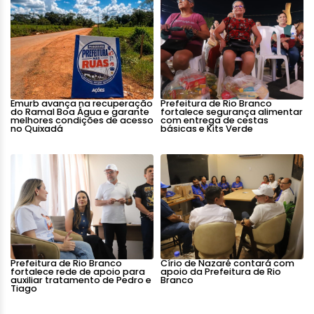
Emurb avança na recuperação
Prefeitura de Rio Branco
do Ramal Boa Água e garante
fortalece segurança alimentar
melhores condições de acesso
com entrega de cestas
no Quixadá
básicas e Kits Verde
Prefeitura de Rio Branco
Círio de Nazaré contará com
fortalece rede de apoio para
apoio da Prefeitura de Rio
auxiliar tratamento de Pedro e
Branco
Tiago