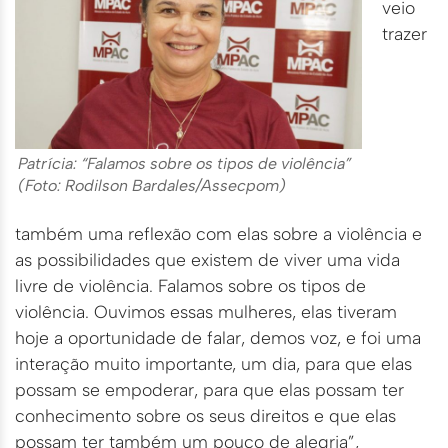
veio
trazer
Patrícia: “Falamos sobre os tipos de violência”
(Foto: Rodilson Bardales/Assecpom)
também uma reflexão com elas sobre a violência e
as possibilidades que existem de viver uma vida
livre de violência. Falamos sobre os tipos de
violência. Ouvimos essas mulheres, elas tiveram
hoje a oportunidade de falar, demos voz, e foi uma
interação muito importante, um dia, para que elas
possam se empoderar, para que elas possam ter
conhecimento sobre os seus direitos e que elas
possam ter também um pouco de alegria”,