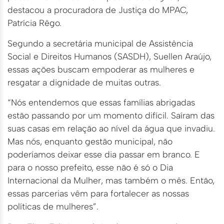
destacou a procuradora de Justiça do MPAC,
Patrícia Rêgo.
Segundo a secretária municipal de Assistência
Social e Direitos Humanos (SASDH), Suellen Araújo,
essas ações buscam empoderar as mulheres e
resgatar a dignidade de muitas outras.
“Nós entendemos que essas famílias abrigadas
estão passando por um momento difícil. Saíram das
suas casas em relação ao nível da água que invadiu.
Mas nós, enquanto gestão municipal, não
poderíamos deixar esse dia passar em branco. E
para o nosso prefeito, esse não é só o Dia
Internacional da Mulher, mas também o mês. Então,
essas parcerias vêm para fortalecer as nossas
políticas de mulheres”.