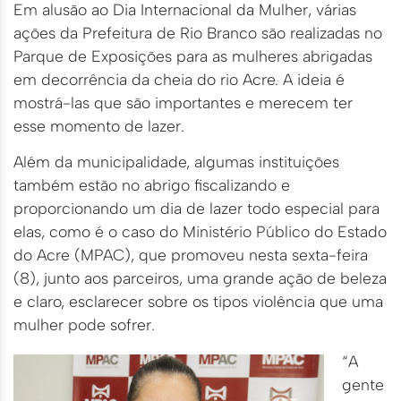
Em alusão ao Dia Internacional da Mulher, várias
ações da Prefeitura de Rio Branco são realizadas no
Parque de Exposições para as mulheres abrigadas
em decorrência da cheia do rio Acre. A ideia é
mostrá-las que são importantes e merecem ter
esse momento de lazer.
Além da municipalidade, algumas instituições
também estão no abrigo fiscalizando e
proporcionando um dia de lazer todo especial para
elas, como é o caso do Ministério Público do Estado
do Acre (MPAC), que promoveu nesta sexta-feira
(8), junto aos parceiros, uma grande ação de beleza
e claro, esclarecer sobre os tipos violência que uma
mulher pode sofrer.
“A
gente