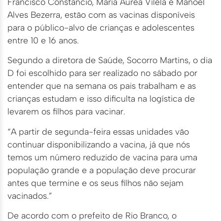
Francisco Constâncio, Maria Áurea Vilela e Manoel
Alves Bezerra, estão com as vacinas disponíveis
para o público-alvo de crianças e adolescentes
entre 10 e 16 anos.
Segundo a diretora de Saúde, Socorro Martins, o dia
D foi escolhido para ser realizado no sábado por
entender que na semana os pais trabalham e as
crianças estudam e isso dificulta na logística de
levarem os filhos para vacinar.
“A partir de segunda-feira essas unidades vão
continuar disponibilizando a vacina, já que nós
temos um número reduzido de vacina para uma
população grande e a população deve procurar
antes que termine e os seus filhos não sejam
vacinados.”
De acordo com o prefeito de Rio Branco, o