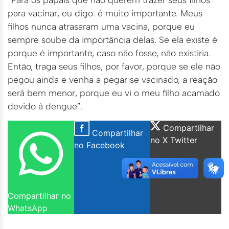
para vacinar, eu digo: é muito importante. Meus
filhos nunca atrasaram uma vacina, porque eu
sempre soube da importância delas. Se ela existe é
porque é importante, caso não fosse, não existiria.
Então, traga seus filhos, por favor, porque se ele não
pegou ainda e venha a pegar se vacinado, a reação
será bem menor, porque eu vi o meu filho acamado
devido à dengue”.
Compartilhar
Compartilhar
no X Twitter
no Facebook
Compartilhar no
WhatsApp