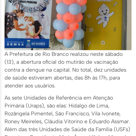
A Prefeitura de Rio Branco realizou neste sábado
(13), a abertura oficial do mutirão de vacinação
contra a dengue na capital. No total, dez unidades
de saúde estiveram abertas, das 8h às 17h, para
atender aos usuários.
As sete Unidades de Referência em Atenção
Primária (Uraps), são elas: Hidalgo de Lima,
Rozângela Pimentel, São Francisco, Vila Ivonete,
Roney Meireles, Cláudia Vitorino e Eduardo Assmar.
Além das três Unidades de Saúde da Família (USFs)