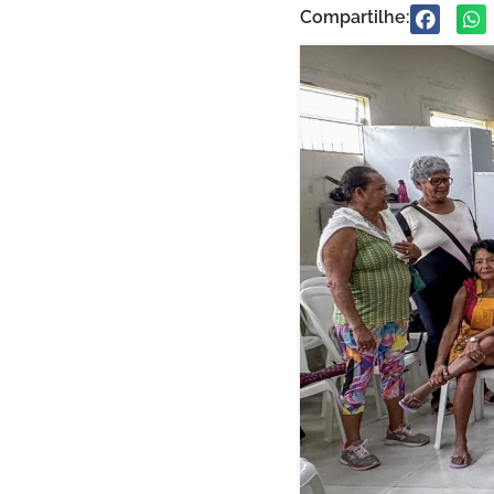
Compartilhe: