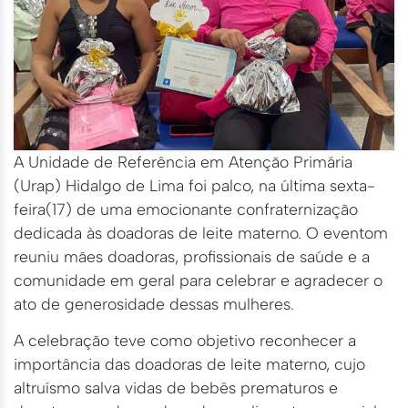
A Unidade de Referência em Atenção Primária
(Urap) Hidalgo de Lima foi palco, na última sexta-
feira(17) de uma emocionante confraternização
dedicada às doadoras de leite materno. O eventom
reuniu mães doadoras, profissionais de saúde e a
comunidade em geral para celebrar e agradecer o
ato de generosidade dessas mulheres.
A celebração teve como objetivo reconhecer a
importância das doadoras de leite materno, cujo
altruísmo salva vidas de bebês prematuros e