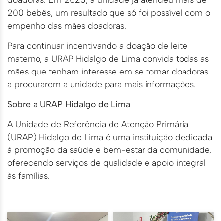
200 bebês, um resultado que só foi possível com o
empenho das mães doadoras.
Para continuar incentivando a doação de leite
materno, a URAP Hidalgo de Lima convida todas as
mães que tenham interesse em se tornar doadoras
a procurarem a unidade para mais informações.
Sobre a URAP Hidalgo de Lima
A Unidade de Referência de Atenção Primária
(URAP) Hidalgo de Lima é uma instituição dedicada
à promoção da saúde e bem-estar da comunidade,
oferecendo serviços de qualidade e apoio integral
às famílias.