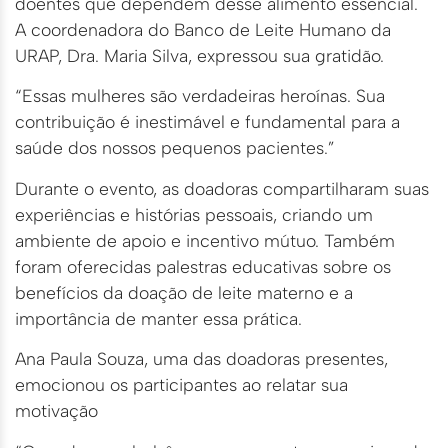
doentes que dependem desse alimento essencial.
A coordenadora do Banco de Leite Humano da
URAP, Dra. Maria Silva, expressou sua gratidão.
“Essas mulheres são verdadeiras heroínas. Sua
contribuição é inestimável e fundamental para a
saúde dos nossos pequenos pacientes.”
Durante o evento, as doadoras compartilharam suas
experiências e histórias pessoais, criando um
ambiente de apoio e incentivo mútuo. Também
foram oferecidas palestras educativas sobre os
benefícios da doação de leite materno e a
importância de manter essa prática.
Ana Paula Souza, uma das doadoras presentes,
emocionou os participantes ao relatar sua
motivação