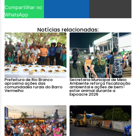
Compartilhar no
WhatsApp
Notícias relacionadas:
Prefeitura de Rio Branco
Secretaria Municipal de Meio
aproxima ações das
Ambiente reforça fiscalização
comunidades rurais do Barro
ambiental e ações de bem-
Vermelho
estar animal durante a
Expoacre 2026