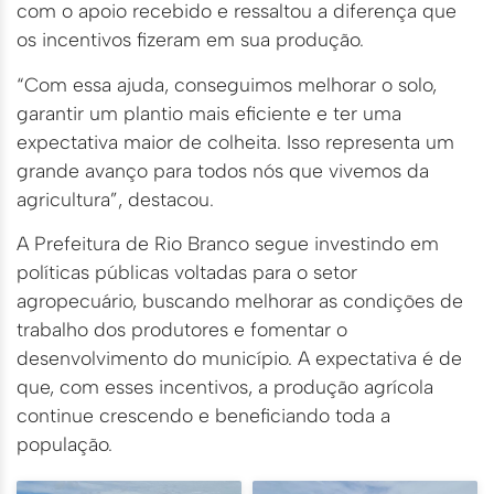
com o apoio recebido e ressaltou a diferença que
os incentivos fizeram em sua produção.
“Com essa ajuda, conseguimos melhorar o solo,
garantir um plantio mais eficiente e ter uma
expectativa maior de colheita. Isso representa um
grande avanço para todos nós que vivemos da
agricultura”, destacou.
A Prefeitura de Rio Branco segue investindo em
políticas públicas voltadas para o setor
agropecuário, buscando melhorar as condições de
trabalho dos produtores e fomentar o
desenvolvimento do município. A expectativa é de
que, com esses incentivos, a produção agrícola
continue crescendo e beneficiando toda a
população.