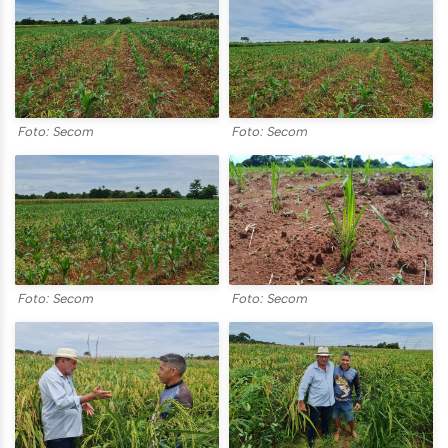
Foto: Secom
Foto: Secom
Foto: Secom
Foto: Secom