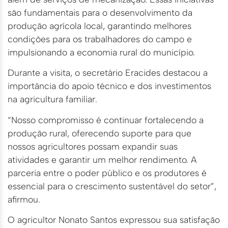
são fundamentais para o desenvolvimento da
produção agrícola local, garantindo melhores
condições para os trabalhadores do campo e
impulsionando a economia rural do município.
Durante a visita, o secretário Eracides destacou a
importância do apoio técnico e dos investimentos
na agricultura familiar.
“Nosso compromisso é continuar fortalecendo a
produção rural, oferecendo suporte para que
nossos agricultores possam expandir suas
atividades e garantir um melhor rendimento. A
parceria entre o poder público e os produtores é
essencial para o crescimento sustentável do setor”,
afirmou.
O agricultor Nonato Santos expressou sua satisfação