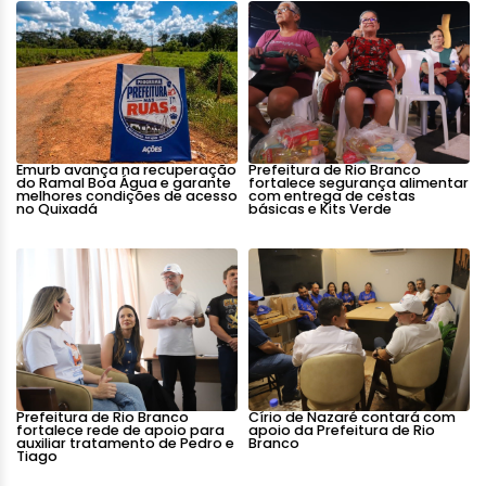
Emurb avança na recuperação
Prefeitura de Rio Branco
do Ramal Boa Água e garante
fortalece segurança alimentar
melhores condições de acesso
com entrega de cestas
no Quixadá
básicas e Kits Verde
Prefeitura de Rio Branco
Círio de Nazaré contará com
fortalece rede de apoio para
apoio da Prefeitura de Rio
auxiliar tratamento de Pedro e
Branco
Tiago