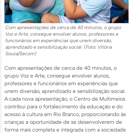
Com apresentações de cerca de 40 minutos, o grupo
Voz e Arte, consegue envolver alunos, professores e
funcionários em experiências que unem diversão,
aprendizado e sensibilização social. (Foto: Vitória
Souza/Secom)
Com apresentações de cerca de 40 minutos, o
grupo Voz e Arte, consegue envolver alunos,
professores e funcionários em experiências que
unem diversão, aprendizado e sensibilização social.
A cada nova apresentação, o Centro de Multimeios
contribui para o fortalecimento da educação e do
acesso à cultura em Rio Branco, proporcionando às
crianças a oportunidade de se desenvolverem de
forma mais completa e integrada com a sociedade