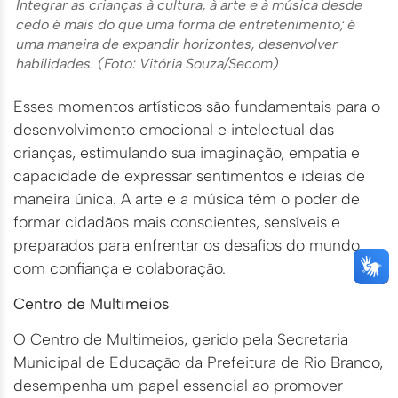
Integrar as crianças à cultura, à arte e à música desde
cedo é mais do que uma forma de entretenimento; é
uma maneira de expandir horizontes, desenvolver
habilidades. (Foto: Vitória Souza/Secom)
Esses momentos artísticos são fundamentais para o
desenvolvimento emocional e intelectual das
crianças, estimulando sua imaginação, empatia e
capacidade de expressar sentimentos e ideias de
maneira única. A arte e a música têm o poder de
formar cidadãos mais conscientes, sensíveis e
preparados para enfrentar os desafios do mundo
com confiança e colaboração.
Centro de Multimeios
O Centro de Multimeios, gerido pela Secretaria
Municipal de Educação da Prefeitura de Rio Branco,
desempenha um papel essencial ao promover