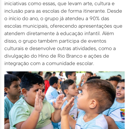
iniciativas como essas, que levam arte, cultura e
inclusão para as escolas de forma itinerante. Desde
o início do ano, o grupo já atendeu a 90% das
escolas municipais, oferecendo apresentações que
atendem diretamente à educação infantil. Além
disso, o grupo também participa de eventos
culturais e desenvolve outras atividades, como a
divulgação do Hino de Rio Branco e ações de
integração com a comunidade escolar.