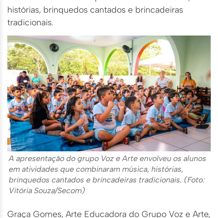
histórias, brinquedos cantados e brincadeiras
tradicionais.
A apresentação do grupo Voz e Arte envolveu os alunos
em atividades que combinaram música, histórias,
brinquedos cantados e brincadeiras tradicionais. (Foto:
Vitória Souza/Secom)
Graça Gomes, Arte Educadora do Grupo Voz e Arte,