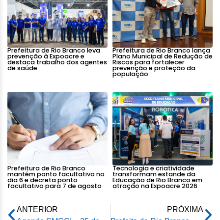
Prefeitura de Rio Branco leva
Prefeitura de Rio Branco lança
prevenção à Expoacre e
Plano Municipal de Redução de
destaca trabalho dos agentes
Riscos para fortalecer
de saúde
prevenção e proteção da
população
Prefeitura de Rio Branco
Tecnologia e criatividade
mantém ponto facultativo no
transformam estande da
dia 6 e decreta ponto
Educação de Rio Branco em
facultativo para 7 de agosto
atração na Expoacre 2026
ANTERIOR
PRÓXIMA