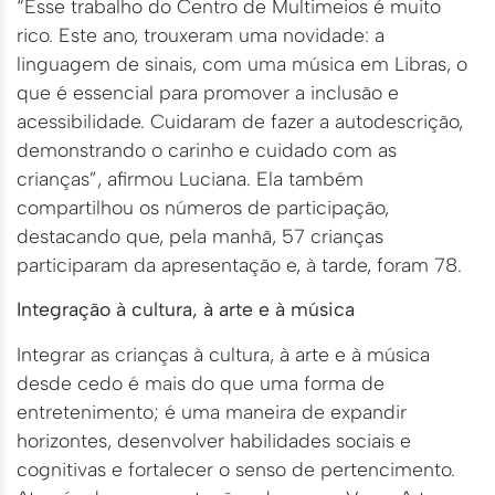
“Esse trabalho do Centro de Multimeios é muito
rico. Este ano, trouxeram uma novidade: a
linguagem de sinais, com uma música em Libras, o
que é essencial para promover a inclusão e
acessibilidade. Cuidaram de fazer a autodescrição,
demonstrando o carinho e cuidado com as
crianças”, afirmou Luciana. Ela também
compartilhou os números de participação,
destacando que, pela manhã, 57 crianças
participaram da apresentação e, à tarde, foram 78.
Integração à cultura, à arte e à música
Integrar as crianças à cultura, à arte e à música
desde cedo é mais do que uma forma de
entretenimento; é uma maneira de expandir
horizontes, desenvolver habilidades sociais e
cognitivas e fortalecer o senso de pertencimento.