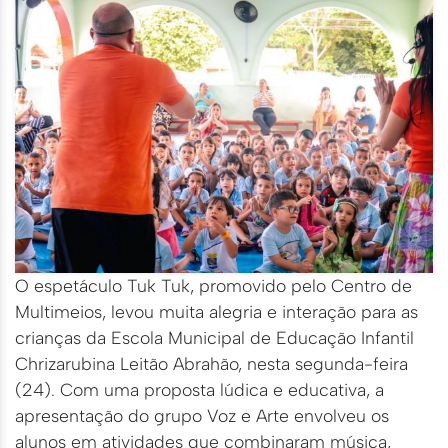
O espetáculo Tuk Tuk, promovido pelo Centro de
Multimeios, levou muita alegria e interação para as
crianças da Escola Municipal de Educação Infantil
Chrizarubina Leitão Abrahão, nesta segunda-feira
(24). Com uma proposta lúdica e educativa, a
apresentação do grupo Voz e Arte envolveu os
alunos em atividades que combinaram música,