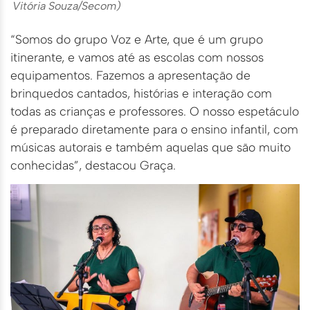
Vitória Souza/Secom)
“Somos do grupo Voz e Arte, que é um grupo
itinerante, e vamos até as escolas com nossos
equipamentos. Fazemos a apresentação de
brinquedos cantados, histórias e interação com
todas as crianças e professores. O nosso espetáculo
é preparado diretamente para o ensino infantil, com
músicas autorais e também aquelas que são muito
conhecidas”, destacou Graça.