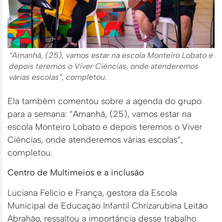
“Amanhã, (25), vamos estar na escola Monteiro Lobato e
depois teremos o Viver Ciências, onde atenderemos
várias escolas”, completou.
Ela também comentou sobre a agenda do grupo
para a semana: “Amanhã, (25), vamos estar na
escola Monteiro Lobato e depois teremos o Viver
Ciências, onde atenderemos várias escolas”,
completou.
Centro de Multimeios e a inclusão
Luciana Felício e França, gestora da Escola
Municipal de Educação Infantil Chrizarubina Leitão
Abrahão, ressaltou a importância desse trabalho