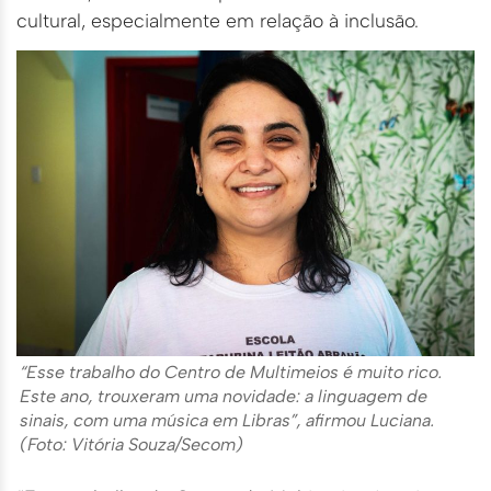
cultural, especialmente em relação à inclusão.
“Esse trabalho do Centro de Multimeios é muito rico.
Este ano, trouxeram uma novidade: a linguagem de
sinais, com uma música em Libras”, afirmou Luciana.
(Foto: Vitória Souza/Secom)