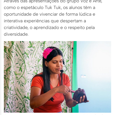
Através das apresentações do grupo Voz e Arte,
como o espetáculo Tuk Tuk, os alunos têm a
oportunidade de vivenciar de forma lúdica e
interativa experiências que despertam a
criatividade, o aprendizado e o respeito pela
diversidade.