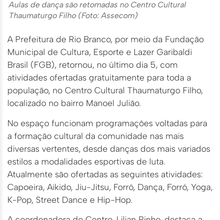
Aulas de dança são retomadas no Centro Cultural
Thaumaturgo Filho (Foto: Assecom)
A Prefeitura de Rio Branco, por meio da Fundação
Municipal de Cultura, Esporte e Lazer Garibaldi
Brasil (FGB), retornou, no último dia 5, com
atividades ofertadas gratuitamente para toda a
população, no Centro Cultural Thaumaturgo Filho,
localizado no bairro Manoel Julião.
No espaço funcionam programações voltadas para
a formação cultural da comunidade nas mais
diversas vertentes, desde danças dos mais variados
estilos a modalidades esportivas de luta.
Atualmente são ofertadas as seguintes atividades:
Capoeira, Aikido, Jiu-Jitsu, Forró, Dança, Forró, Yoga,
K-Pop, Street Dance e Hip-Hop.
A coordenadora do Centro, Lilian Pinho, destaca a