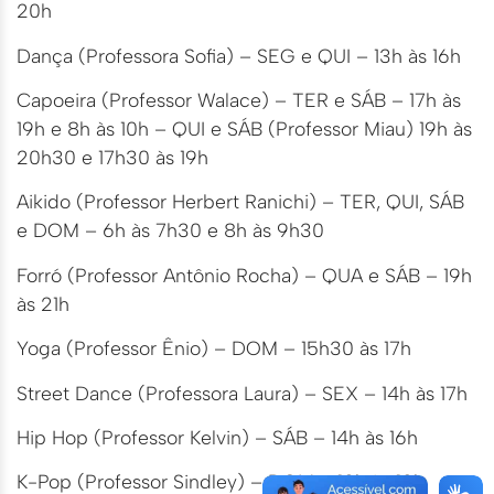
20h
Dança (Professora Sofia) – SEG e QUI – 13h às 16h
Capoeira (Professor Walace) – TER e SÁB – 17h às
19h e 8h às 10h – QUI e SÁB (Professor Miau) 19h às
20h30 e 17h30 às 19h
Aikido (Professor Herbert Ranichi) – TER, QUI, SÁB
e DOM – 6h às 7h30 e 8h às 9h30
Forró (Professor Antônio Rocha) – QUA e SÁB – 19h
às 21h
Yoga (Professor Ênio) – DOM – 15h30 às 17h
Street Dance (Professora Laura) – SEX – 14h às 17h
Hip Hop (Professor Kelvin) – SÁB – 14h às 16h
K-Pop (Professor Sindley) – DOM – 10h às 13h