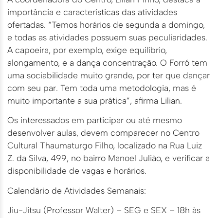
importância e características das atividades
ofertadas. “Temos horários de segunda a domingo,
e todas as atividades possuem suas peculiaridades.
A capoeira, por exemplo, exige equilíbrio,
alongamento, e a dança concentração. O Forró tem
uma sociabilidade muito grande, por ter que dançar
com seu par. Tem toda uma metodologia, mas é
muito importante a sua prática”, afirma Lilian.
Os interessados em participar ou até mesmo
desenvolver aulas, devem comparecer no Centro
Cultural Thaumaturgo Filho, localizado na Rua Luiz
Z. da Silva, 499, no bairro Manoel Julião, e verificar a
disponibilidade de vagas e horários.
Calendário de Atividades Semanais:
Jiu-Jitsu (Professor Walter) – SEG e SEX – 18h às