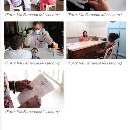
(Foto: Val Fernandes/Assecom)
(Foto: Val Fernandes/Assecom)
(Foto: Val Fernandes/Assecom)
(Foto: Val Fernandes/Assecom)
(Foto: Val Fernandes/Assecom)