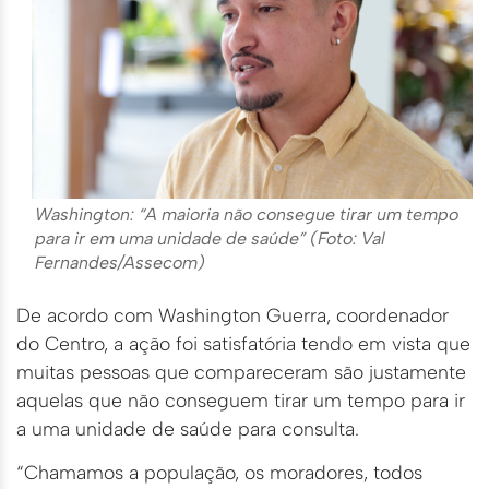
Washington: “A maioria não consegue tirar um tempo
para ir em uma unidade de saúde” (Foto: Val
Fernandes/Assecom)
De acordo com Washington Guerra, coordenador
do Centro, a ação foi satisfatória tendo em vista que
muitas pessoas que compareceram são justamente
aquelas que não conseguem tirar um tempo para ir
a uma unidade de saúde para consulta.
“Chamamos a população, os moradores, todos