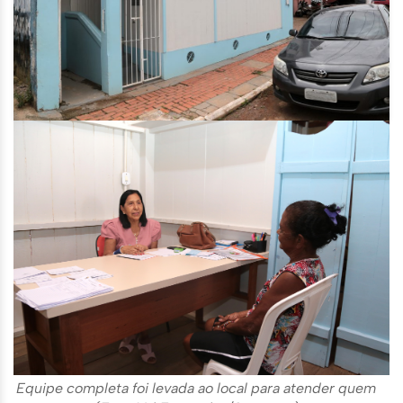
Equipe completa foi levada ao local para atender quem