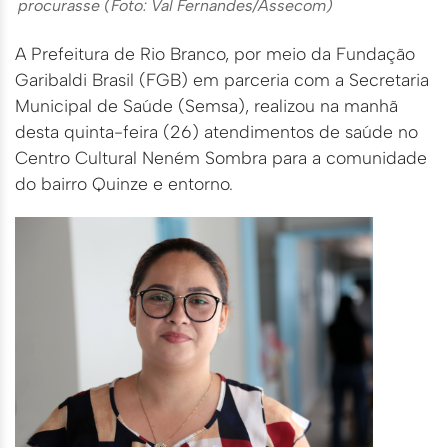
procurasse (Foto: Val Fernandes/Assecom)
A Prefeitura de Rio Branco, por meio da Fundação
Garibaldi Brasil (FGB) em parceria com a Secretaria
Municipal de Saúde (Semsa), realizou na manhã
desta quinta-feira (26) atendimentos de saúde no
Centro Cultural Neném Sombra para a comunidade
do bairro Quinze e entorno.