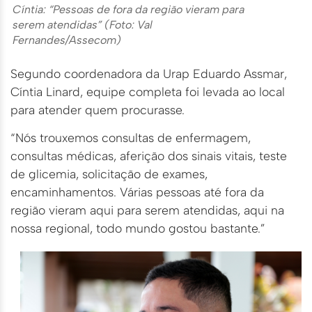
Cíntia: “Pessoas de fora da região vieram para
serem atendidas” (Foto: Val
Fernandes/Assecom)
Segundo coordenadora da Urap Eduardo Assmar,
Cíntia Linard, equipe completa foi levada ao local
para atender quem procurasse.
“Nós trouxemos consultas de enfermagem,
consultas médicas, aferição dos sinais vitais, teste
de glicemia, solicitação de exames,
encaminhamentos. Várias pessoas até fora da
região vieram aqui para serem atendidas, aqui na
nossa regional, todo mundo gostou bastante.”