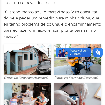
atuar no carnaval deste ano.
“O atendimento aqui é maravilhoso. Vim consultar
do pé e pegar um remédio para minha coluna, que
eu tenho problema de coluna, e o encaminhamento
para eu fazer um raio-x e ficar pronta para sair no
Fuxico.”
(Foto: Val Fernandes/Assecom)
(Foto: Val Fernandes/Assecom)