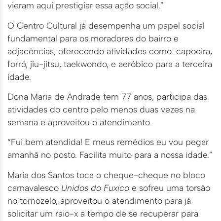
vieram aqui prestigiar essa ação social.”
O Centro Cultural já desempenha um papel social
fundamental para os moradores do bairro e
adjacências, oferecendo atividades como: capoeira,
forró, jiu-jitsu, taekwondo, e aeróbico para a terceira
idade.
Dona Maria de Andrade tem 77 anos, participa das
atividades do centro pelo menos duas vezes na
semana e aproveitou o atendimento.
“Fui bem atendida! E meus remédios eu vou pegar
amanhã no posto. Facilita muito para a nossa idade.”
Maria dos Santos toca o cheque-cheque no bloco
carnavalesco
Unidos do Fuxico
e sofreu uma torsão
no tornozelo, aproveitou o atendimento para já
solicitar um raio-x a tempo de se recuperar para