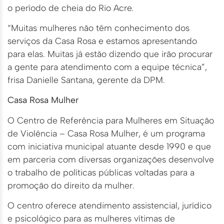
o período de cheia do Rio Acre.
“Muitas mulheres não têm conhecimento dos
serviços da Casa Rosa e estamos apresentando
para elas. Muitas já estão dizendo que irão procurar
a gente para atendimento com a equipe técnica”,
frisa Danielle Santana, gerente da DPM.
Casa Rosa Mulher
O Centro de Referência para Mulheres em Situação
de Violência – Casa Rosa Mulher, é um programa
com iniciativa municipal atuante desde 1990 e que
em parceria com diversas organizações desenvolve
o trabalho de políticas públicas voltadas para a
promoção do direito da mulher.
O centro oferece atendimento assistencial, jurídico
e psicológico para as mulheres vítimas de