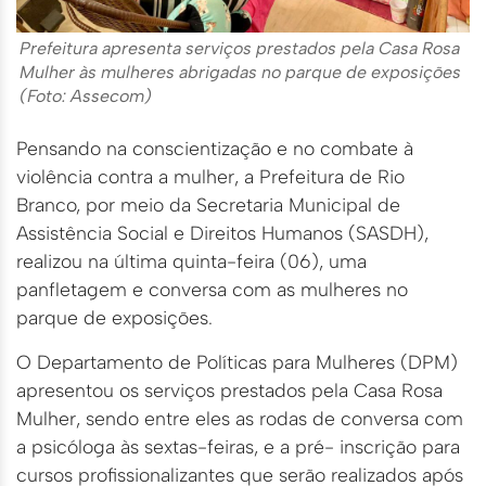
Prefeitura apresenta serviços prestados pela Casa Rosa
Mulher às mulheres abrigadas no parque de exposições
(Foto: Assecom)
Pensando na conscientização e no combate à
violência contra a mulher, a Prefeitura de Rio
Branco, por meio da Secretaria Municipal de
Assistência Social e Direitos Humanos (SASDH),
realizou na última quinta-feira (06), uma
panfletagem e conversa com as mulheres no
parque de exposições.
O Departamento de Políticas para Mulheres (DPM)
apresentou os serviços prestados pela Casa Rosa
Mulher, sendo entre eles as rodas de conversa com
a psicóloga às sextas-feiras, e a pré- inscrição para
cursos profissionalizantes que serão realizados após