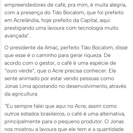
empreendedores de café, pra mim, é muita alegria,
com a presença do Tião Bocalom, que foi prefeito
em Acrelândia, hoje prefeito da Capital, aqui
prestigiando uma lavoura com tecnologia muito
avançada”.
O presidente da Amac, perfeito Tião Bocalom, disse
que esse é o caminho para gerar riqueza. De
acordo com o gestor, o café é uma espécie de
“ouro verde”, que o Acre precisa conhecer. Ele
sente animado por estar vendo pessoas como
Jonas Lima apostando no desenvolvimento, através
da agricultura.
“Eu sempre falei que aqui no Acre, assim como
outros estados brasileiros, o café é uma alternativa,
principalmente para o pequeno produtor. O Jonas
nos mostrou a lavoura que ele tem e a quantidade