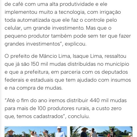
de café com uma alta produtividade e ele
implementou muito a tecnologia, com irrigação
toda automatizada que ele faz o controle pelo
celular, um grande investimento. Mas que o
pequeno produtor também pode sem ter que fazer
grandes investimentos”, explicou.
O prefeito de Mâncio Lima, Isaque Lima, ressaltou
que já são 150 mil mudas distribuídas no município
e que a prefeitura, em parceria com os deputados
federais e estaduais que tem ajudado com insumos
e na compra de mudas.
“Até o fim do ano iremos distribuir 440 mil mudas
para mais de 100 produtores rurais, a custo zero
que, temos cadastrados”, concluiu.