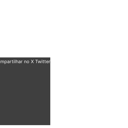
partilhar no X Twitter