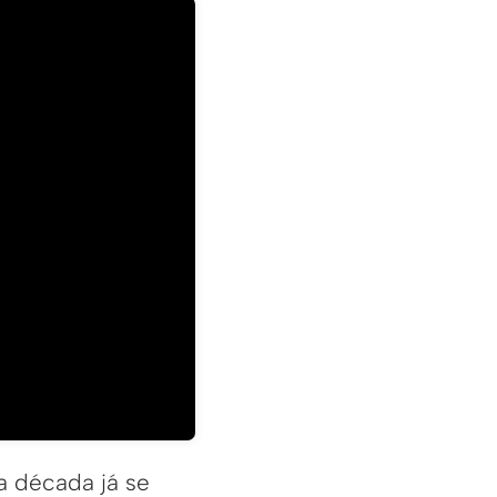
a década já se