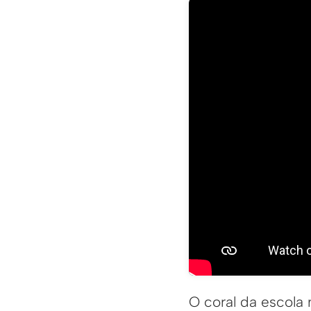
O coral da escola