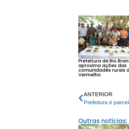
Prefeitura de Rio Bra
aproxima ações das
comunidades rurais d
Vermelho
ANTERIOR
Outras notícias: