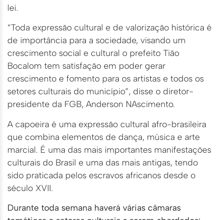
lei.
“Toda expressão cultural e de valorização histórica é
de importância para a sociedade, visando um
crescimento social e cultural o prefeito Tião
Bocalom tem satisfação em poder gerar
crescimento e fomento para os artistas e todos os
setores culturais do município”, disse o diretor-
presidente da FGB, Anderson NAscimento.
A capoeira é uma expressão cultural afro-brasileira
que combina elementos de dança, música e arte
marcial. É uma das mais importantes manifestações
culturais do Brasil e uma das mais antigas, tendo
sido praticada pelos escravos africanos desde o
século XVII.
Durante toda semana haverá várias câmaras