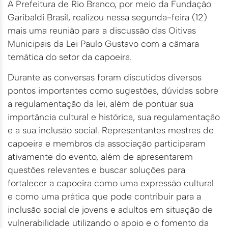
A Prefeitura de Rio Branco, por meio da Fundação
Garibaldi Brasil, realizou nessa segunda-feira (12)
mais uma reunião para a discussão das Oitivas
Municipais da Lei Paulo Gustavo com a câmara
temática do setor da capoeira.
Durante as conversas foram discutidos diversos
pontos importantes como sugestões, dúvidas sobre
a regulamentação da lei, além de pontuar sua
importância cultural e histórica, sua regulamentação
e a sua inclusão social. Representantes mestres de
capoeira e membros da associação participaram
ativamente do evento, além de apresentarem
questões relevantes e buscar soluções para
fortalecer a capoeira como uma expressão cultural
e como uma prática que pode contribuir para a
inclusão social de jovens e adultos em situação de
vulnerabilidade utilizando o apoio e o fomento da