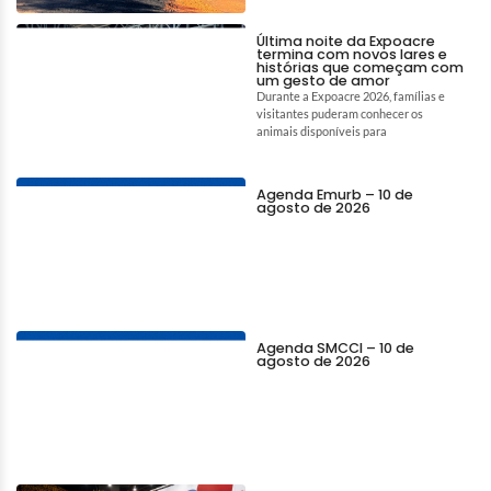
Última noite da Expoacre
termina com novos lares e
histórias que começam com
um gesto de amor
Durante a Expoacre 2026, famílias e
visitantes puderam conhecer os
animais disponíveis para
Agenda Emurb – 10 de
agosto de 2026
Agenda SMCCI – 10 de
agosto de 2026