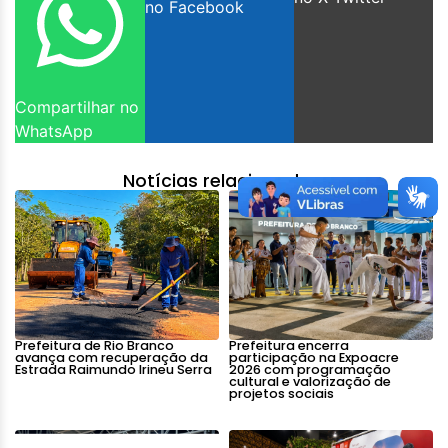
no Facebook
Compartilhar no
WhatsApp
Notícias relacionadas:
Prefeitura de Rio Branco
Prefeitura encerra
avança com recuperação da
participação na Expoacre
Estrada Raimundo Irineu Serra
2026 com programação
cultural e valorização de
projetos sociais