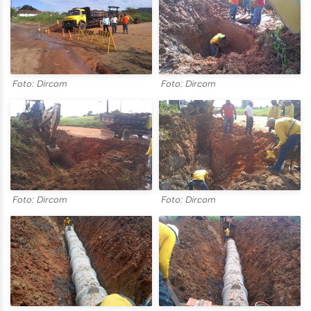
Foto: Dircom
Foto: Dircom
Foto: Dircom
Foto: Dircom