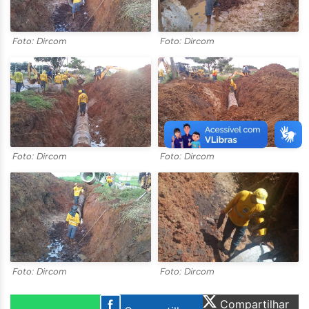
Foto: Dircom
Foto: Dircom
Foto: Dircom
Foto: Dircom
Foto: Dircom
Foto: Dircom
Compartilhar