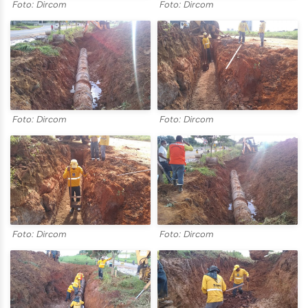
Foto: Dircom
Foto: Dircom
Foto: Dircom
Foto: Dircom
Foto: Dircom
Foto: Dircom