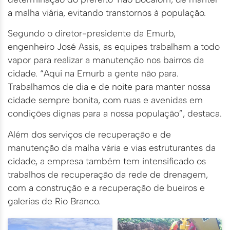
a malha viária, evitando transtornos à população.
Segundo o diretor-presidente da Emurb,
engenheiro José Assis, as equipes trabalham a todo
vapor para realizar a manutenção nos bairros da
cidade. “Aqui na Emurb a gente não para.
Trabalhamos de dia e de noite para manter nossa
cidade sempre bonita, com ruas e avenidas em
condições dignas para a nossa população”, destaca.
Além dos serviços de recuperação e de
manutenção da malha vária e vias estruturantes da
cidade, a empresa também tem intensificado os
trabalhos de recuperação da rede de drenagem,
com a construção e a recuperação de bueiros e
galerias de Rio Branco.