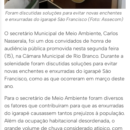
Foram discutidas soluções para evitar novas enchentes
e enxurradas do igarapé São Francisco (Foto: Assecom)
O secretário Municipal de Meio Ambiente, Carlos
Nasserala, foi um dos convidados de honra de
audiência pública promovida nesta segunda feira
(15), na Câmara Municipal de Rio Branco. Durante a
solenidade foram discutidas soluções para evitar
novas enchentes e enxurradas do igarapé São
Francisco, como as que ocorreram em março deste
ano.
Para o secretário de Meio Ambiente foram diversos
os fatores que contribuíram para que as enxurradas
do igarapé causassem tantos prejuízos à população.
Além da ocupação habitacional desordenada, o
grande volume de chuva considerado atípico, com