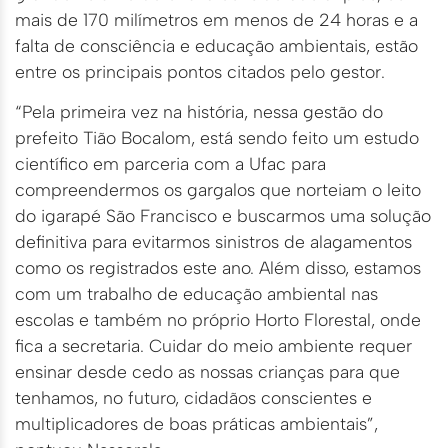
mais de 170 milímetros em menos de 24 horas e a
falta de consciência e educação ambientais, estão
entre os principais pontos citados pelo gestor.
“Pela primeira vez na história, nessa gestão do
prefeito Tião Bocalom, está sendo feito um estudo
científico em parceria com a Ufac para
compreendermos os gargalos que norteiam o leito
do igarapé São Francisco e buscarmos uma solução
definitiva para evitarmos sinistros de alagamentos
como os registrados este ano. Além disso, estamos
com um trabalho de educação ambiental nas
escolas e também no próprio Horto Florestal, onde
fica a secretaria. Cuidar do meio ambiente requer
ensinar desde cedo as nossas crianças para que
tenhamos, no futuro, cidadãos conscientes e
multiplicadores de boas práticas ambientais”,