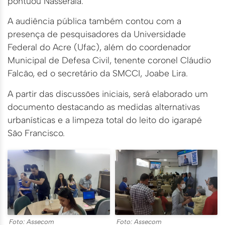
pontuou Nasserala.
A audiência pública também contou com a
presença de pesquisadores da Universidade
Federal do Acre (Ufac), além do coordenador
Municipal de Defesa Civil, tenente coronel Cláudio
Falcão, ed o secretário da SMCCI, Joabe Lira.
A partir das discussões iniciais, será elaborado um
documento destacando as medidas alternativas
urbanísticas e a limpeza total do leito do igarapé
São Francisco.
Foto: Assecom
Foto: Assecom