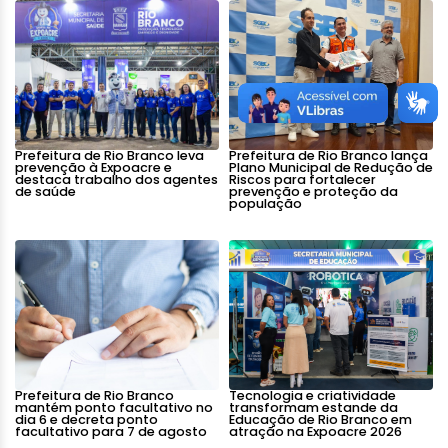
Prefeitura de Rio Branco leva
Prefeitura de Rio Branco lança
prevenção à Expoacre e
Plano Municipal de Redução de
destaca trabalho dos agentes
Riscos para fortalecer
de saúde
prevenção e proteção da
população
Prefeitura de Rio Branco
Tecnologia e criatividade
mantém ponto facultativo no
transformam estande da
dia 6 e decreta ponto
Educação de Rio Branco em
facultativo para 7 de agosto
atração na Expoacre 2026