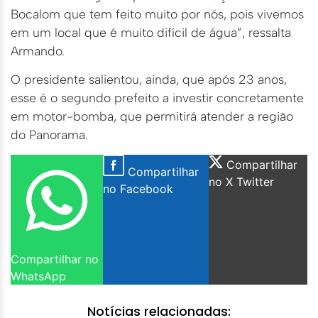
Bocalom que tem feito muito por nós, pois vivemos
em um local que é muito difícil de água”, ressalta
Armando.
O presidente salientou, ainda, que após 23 anos,
esse é o segundo prefeito a investir concretamente
em motor-bomba, que permitirá atender a região
do Panorama.
Compartilhar
Compartilhar
no X Twitter
no Facebook
Compartilhar no
WhatsApp
Notícias relacionadas: