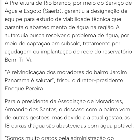
A Prefeitura de Rio Branco, por meio do Serviço de
Água e Esgoto (Saerb), garantiu a designação de
equipe para estudo de viabilidade técnica que
garanta o abastecimento de água na região. A
autarquia busca resolver o problema de água, por
meio de captação em subsolo, tratamento por
açudagem ou implantação de rede do reservatório
Bem-Ti-Vi.
“A reivindicação dos moradores do bairro Jardim
Panorama é salutar”, frisou o diretor-presidente
Enoque Pereira.
Para o presidente da Associação de Moradores,
Armando dos Santos, o descaso com o bairro vem
de outras gestões, mas devido a a atual gestão, as
18 caixas d’água são abastecidas com água potável.
“Somos muito gratos pela administração do