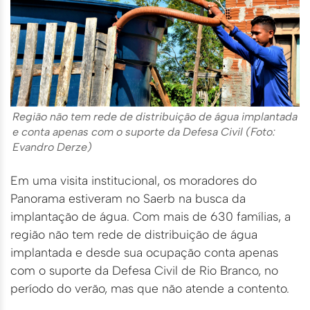
Região não tem rede de distribuição de água implantada
e conta apenas com o suporte da Defesa Civil (Foto:
Evandro Derze)
Em uma visita institucional, os moradores do
Panorama estiveram no Saerb na busca da
implantação de água. Com mais de 630 famílias, a
região não tem rede de distribuição de água
implantada e desde sua ocupação conta apenas
com o suporte da Defesa Civil de Rio Branco, no
período do verão, mas que não atende a contento.