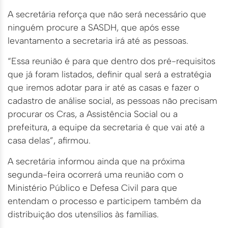
A secretária reforça que não será necessário que
ninguém procure a SASDH, que após esse
levantamento a secretaria irá até as pessoas.
“Essa reunião é para que dentro dos pré-requisitos
que já foram listados, definir qual será a estratégia
que iremos adotar para ir até as casas e fazer o
cadastro de análise social, as pessoas não precisam
procurar os Cras, a Assistência Social ou a
prefeitura, a equipe da secretaria é que vai até a
casa delas”, afirmou.
A secretária informou ainda que na próxima
segunda-feira ocorrerá uma reunião com o
Ministério Público e Defesa Civil para que
entendam o processo e participem também da
distribuição dos utensílios às famílias.