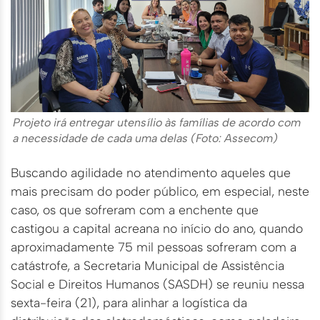
Projeto irá entregar utensílio às famílias de acordo com
a necessidade de cada uma delas (Foto: Assecom)
Buscando agilidade no atendimento aqueles que
mais precisam do poder público, em especial, neste
caso, os que sofreram com a enchente que
castigou a capital acreana no início do ano, quando
aproximadamente 75 mil pessoas sofreram com a
catástrofe, a Secretaria Municipal de Assistência
Social e Direitos Humanos (SASDH) se reuniu nessa
sexta-feira (21), para alinhar a logística da