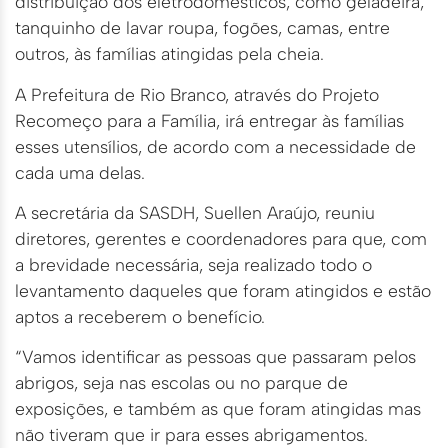
distribuição dos eletrodomésticos, como geladeira,
tanquinho de lavar roupa, fogões, camas, entre
outros, às famílias atingidas pela cheia.
A Prefeitura de Rio Branco, através do Projeto
Recomeço para a Família, irá entregar às famílias
esses utensílios, de acordo com a necessidade de
cada uma delas.
A secretária da SASDH, Suellen Araújo, reuniu
diretores, gerentes e coordenadores para que, com
a brevidade necessária, seja realizado todo o
levantamento daqueles que foram atingidos e estão
aptos a receberem o benefício.
“Vamos identificar as pessoas que passaram pelos
abrigos, seja nas escolas ou no parque de
exposições, e também as que foram atingidas mas
não tiveram que ir para esses abrigamentos.