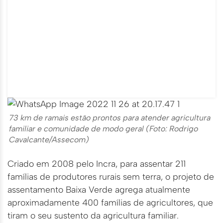
73 km de ramais estão prontos para atender agricultura
familiar e comunidade de modo geral (Foto: Rodrigo
Cavalcante/Assecom)
Criado em 2008 pelo Incra, para assentar 211
famílias de produtores rurais sem terra, o projeto de
assentamento Baixa Verde agrega atualmente
aproximadamente 400 famílias de agricultores, que
tiram o seu sustento da agricultura familiar.