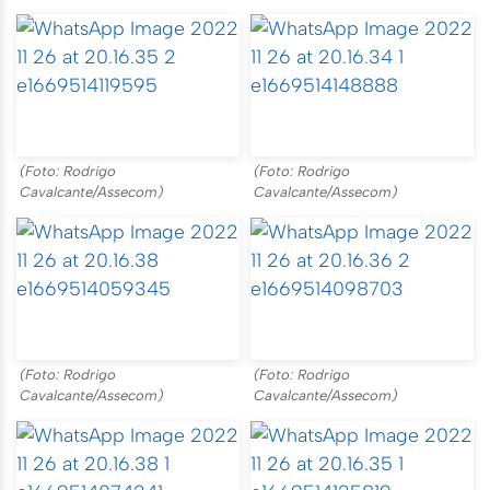
(Foto: Rodrigo
(Foto: Rodrigo
Cavalcante/Assecom)
Cavalcante/Assecom)
(Foto: Rodrigo
(Foto: Rodrigo
Cavalcante/Assecom)
Cavalcante/Assecom)