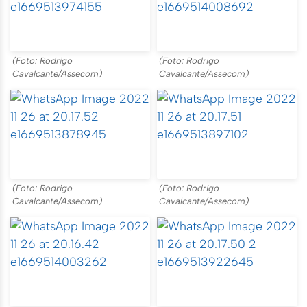
(Foto: Rodrigo
(Foto: Rodrigo
Cavalcante/Assecom)
Cavalcante/Assecom)
(Foto: Rodrigo
(Foto: Rodrigo
Cavalcante/Assecom)
Cavalcante/Assecom)