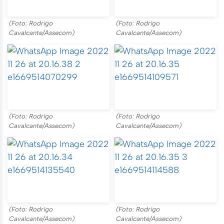
(Foto: Rodrigo
(Foto: Rodrigo
Cavalcante/Assecom)
Cavalcante/Assecom)
(Foto: Rodrigo
(Foto: Rodrigo
Cavalcante/Assecom)
Cavalcante/Assecom)
(Foto: Rodrigo
(Foto: Rodrigo
Cavalcante/Assecom)
Cavalcante/Assecom)