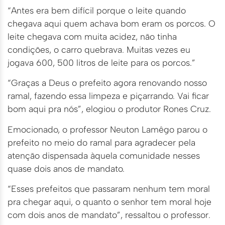
“Antes era bem difícil porque o leite quando
chegava aqui quem achava bom eram os porcos. O
leite chegava com muita acidez, não tinha
condições, o carro quebrava. Muitas vezes eu
jogava 600, 500 litros de leite para os porcos.”
“Graças a Deus o prefeito agora renovando nosso
ramal, fazendo essa limpeza e piçarrando. Vai ficar
bom aqui pra nós”, elogiou o produtor Rones Cruz.
Emocionado, o professor Neuton Lamêgo parou o
prefeito no meio do ramal para agradecer pela
atenção dispensada àquela comunidade nesses
quase dois anos de mandato.
“Esses prefeitos que passaram nenhum tem moral
pra chegar aqui, o quanto o senhor tem moral hoje
com dois anos de mandato”, ressaltou o professor.