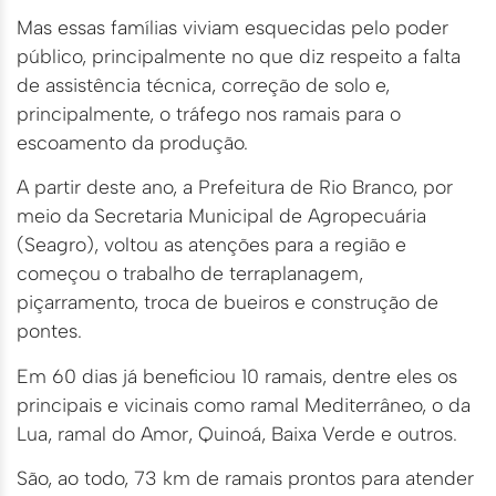
Mas essas famílias viviam esquecidas pelo poder
público, principalmente no que diz respeito a falta
de assistência técnica, correção de solo e,
principalmente, o tráfego nos ramais para o
escoamento da produção.
A partir deste ano, a Prefeitura de Rio Branco, por
meio da Secretaria Municipal de Agropecuária
(Seagro), voltou as atenções para a região e
começou o trabalho de terraplanagem,
piçarramento, troca de bueiros e construção de
pontes.
Em 60 dias já beneficiou 10 ramais, dentre eles os
principais e vicinais como ramal Mediterrâneo, o da
Lua, ramal do Amor, Quinoá, Baixa Verde e outros.
São, ao todo, 73 km de ramais prontos para atender