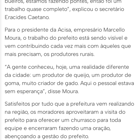
bueiros, estamos fazendo pontes, então foi um
trabalho quase completo”, explicou o secretário
Eracides Caetano.
Para o presidente da Acisa, empresário Marcello
Moura, o trabalho do prefeito está sendo visível e
vem contribuindo cada vez mais com àqueles que
mais precisam, os produtores rurais.
“A gente conheceu, hoje, uma realidade diferente
da cidade: um produtor de queijo, um produtor de
goma, muito criador de gado. Aqui o pessoal estava
sem esperança”, disse Moura.
Satisfeitos por tudo que a prefeitura vem realizando
na região, os moradores aproveitaram a visita do
prefeito para oferecer um churrasco para toda
equipe e encerraram fazendo uma oração,
abençoando a gestão do prefeito.