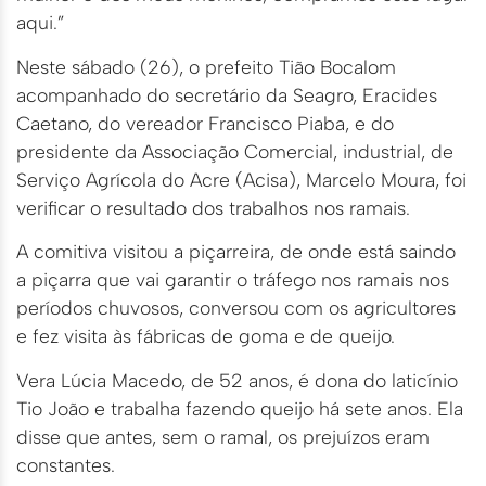
aqui.”
Neste sábado (26), o prefeito Tião Bocalom
acompanhado do secretário da Seagro, Eracides
Caetano, do vereador Francisco Piaba, e do
presidente da Associação Comercial, industrial, de
Serviço Agrícola do Acre (Acisa), Marcelo Moura, foi
verificar o resultado dos trabalhos nos ramais.
A comitiva visitou a piçarreira, de onde está saindo
a piçarra que vai garantir o tráfego nos ramais nos
períodos chuvosos, conversou com os agricultores
e fez visita às fábricas de goma e de queijo.
Vera Lúcia Macedo, de 52 anos, é dona do laticínio
Tio João e trabalha fazendo queijo há sete anos. Ela
disse que antes, sem o ramal, os prejuízos eram
constantes.