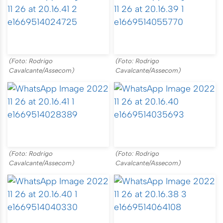
(Foto: Rodrigo
(Foto: Rodrigo
Cavalcante/Assecom)
Cavalcante/Assecom)
(Foto: Rodrigo
(Foto: Rodrigo
Cavalcante/Assecom)
Cavalcante/Assecom)