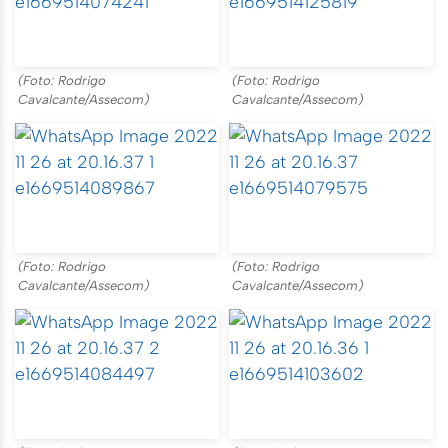
(Foto: Rodrigo
(Foto: Rodrigo
Cavalcante/Assecom)
Cavalcante/Assecom)
(Foto: Rodrigo
(Foto: Rodrigo
Cavalcante/Assecom)
Cavalcante/Assecom)