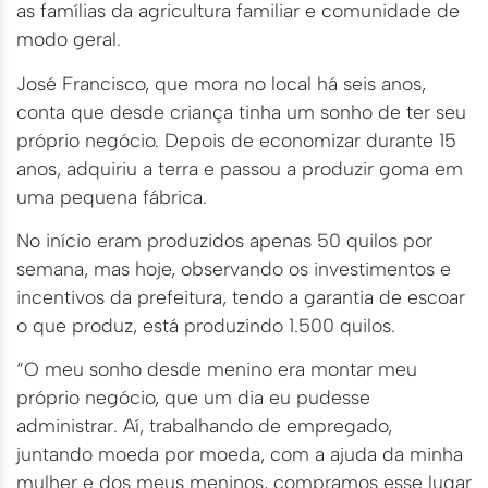
as famílias da agricultura familiar e comunidade de
modo geral.
José Francisco, que mora no local há seis anos,
conta que desde criança tinha um sonho de ter seu
próprio negócio. Depois de economizar durante 15
anos, adquiriu a terra e passou a produzir goma em
uma pequena fábrica.
No início eram produzidos apenas 50 quilos por
semana, mas hoje, observando os investimentos e
incentivos da prefeitura, tendo a garantia de escoar
o que produz, está produzindo 1.500 quilos.
“O meu sonho desde menino era montar meu
próprio negócio, que um dia eu pudesse
administrar. Aí, trabalhando de empregado,
juntando moeda por moeda, com a ajuda da minha
mulher e dos meus meninos, compramos esse lugar