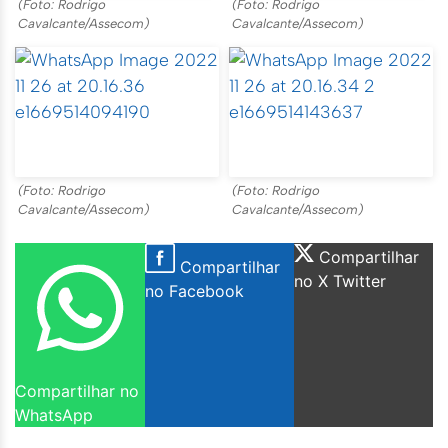
(Foto: Rodrigo
(Foto: Rodrigo
Cavalcante/Assecom)
Cavalcante/Assecom)
(Foto: Rodrigo
(Foto: Rodrigo
Cavalcante/Assecom)
Cavalcante/Assecom)
Compartilhar
Compartilhar
no X Twitter
no Facebook
Compartilhar no
WhatsApp