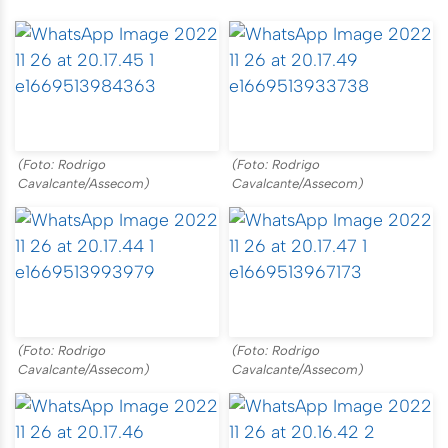
(Foto: Rodrigo
(Foto: Rodrigo
Cavalcante/Assecom)
Cavalcante/Assecom)
(Foto: Rodrigo
(Foto: Rodrigo
Cavalcante/Assecom)
Cavalcante/Assecom)