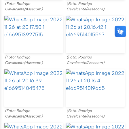
(Foto: Rodrigo
(Foto: Rodrigo
Cavalcante/Assecom)
Cavalcante/Assecom)
(Foto: Rodrigo
(Foto: Rodrigo
Cavalcante/Assecom)
Cavalcante/Assecom)
(Foto: Rodrigo
(Foto: Rodrigo
Cavalcante/Assecom)
Cavalcante/Assecom)