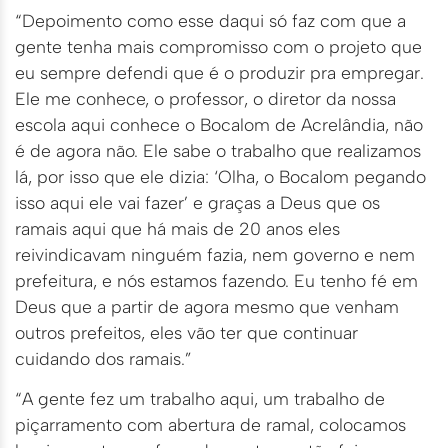
“Depoimento como esse daqui só faz com que a
gente tenha mais compromisso com o projeto que
eu sempre defendi que é o produzir pra empregar.
Ele me conhece, o professor, o diretor da nossa
escola aqui conhece o Bocalom de Acrelândia, não
é de agora não. Ele sabe o trabalho que realizamos
lá, por isso que ele dizia: ‘Olha, o Bocalom pegando
isso aqui ele vai fazer’ e graças a Deus que os
ramais aqui que há mais de 20 anos eles
reivindicavam ninguém fazia, nem governo e nem
prefeitura, e nós estamos fazendo. Eu tenho fé em
Deus que a partir de agora mesmo que venham
outros prefeitos, eles vão ter que continuar
cuidando dos ramais.”
“A gente fez um trabalho aqui, um trabalho de
piçarramento com abertura de ramal, colocamos