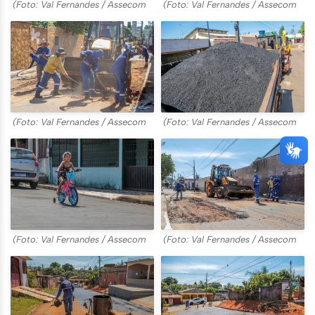
(Foto: Val Fernandes / Assecom
(Foto: Val Fernandes / Assecom
(Foto: Val Fernandes / Assecom
(Foto: Val Fernandes / Assecom
(Foto: Val Fernandes / Assecom
(Foto: Val Fernandes / Assecom