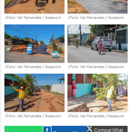
(Foto: Val Fernandes / Assecom
(Foto: Val Fernandes / Assecom
(Foto: Val Fernandes / Assecom
(Foto: Val Fernandes / Assecom
(Foto: Val Fernandes / Assecom
(Foto: Val Fernandes / Assecom
Compartilhar