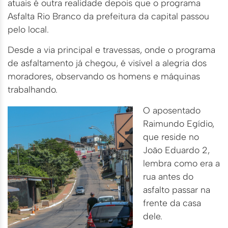
atuais é outra realidade depois que o programa
Asfalta Rio Branco da prefeitura da capital passou
pelo local.
Desde a via principal e travessas, onde o programa
de asfaltamento já chegou, é visível a alegria dos
moradores, observando os homens e máquinas
trabalhando.
O aposentado
Raimundo Egídio,
que reside no
João Eduardo 2,
lembra como era a
rua antes do
asfalto passar na
frente da casa
dele.