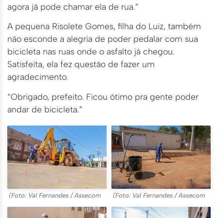
agora já pode chamar ela de rua.”
A pequena Risolete Gomes, filha do Luiz, também
não esconde a alegria de poder pedalar com sua
bicicleta nas ruas onde o asfalto já chegou.
Satisfeita, ela fez questão de fazer um
agradecimento.
“Obrigado, prefeito. Ficou ótimo pra gente poder
andar de bicicleta.”
(Foto: Val Fernandes / Assecom
(Foto: Val Fernandes / Assecom