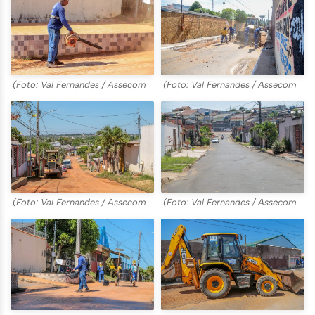
(Foto: Val Fernandes / Assecom
(Foto: Val Fernandes / Assecom
(Foto: Val Fernandes / Assecom
(Foto: Val Fernandes / Assecom