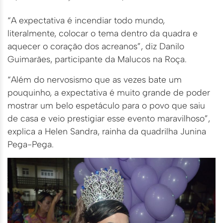
“A expectativa é incendiar todo mundo,
literalmente, colocar o tema dentro da quadra e
aquecer o coração dos acreanos”, diz Danilo
Guimarães, participante da Malucos na Roça.
“Além do nervosismo que as vezes bate um
pouquinho, a expectativa é muito grande de poder
mostrar um belo espetáculo para o povo que saiu
de casa e veio prestigiar esse evento maravilhoso”,
explica a Helen Sandra, rainha da quadrilha Junina
Pega-Pega.