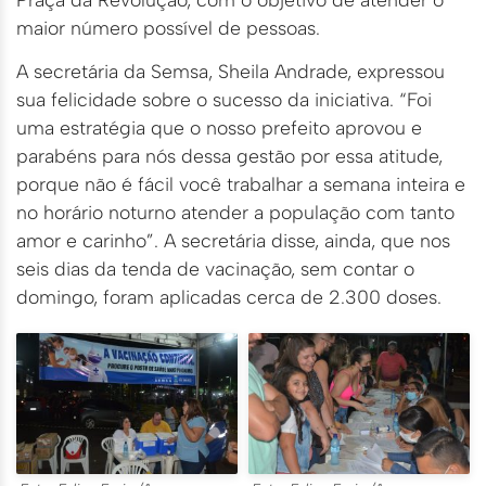
maior número possível de pessoas.
A secretária da Semsa, Sheila Andrade, expressou
sua felicidade sobre o sucesso da iniciativa. “Foi
uma estratégia que o nosso prefeito aprovou e
parabéns para nós dessa gestão por essa atitude,
porque não é fácil você trabalhar a semana inteira e
no horário noturno atender a população com tanto
amor e carinho”. A secretária disse, ainda, que nos
seis dias da tenda de vacinação, sem contar o
domingo, foram aplicadas cerca de 2.300 doses.