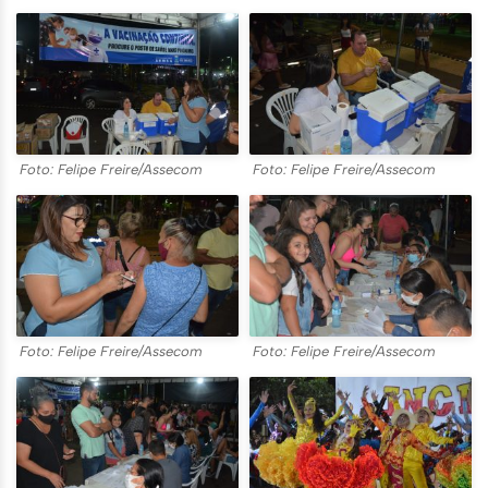
Foto: Felipe Freire/Assecom
Foto: Felipe Freire/Assecom
Foto: Felipe Freire/Assecom
Foto: Felipe Freire/Assecom