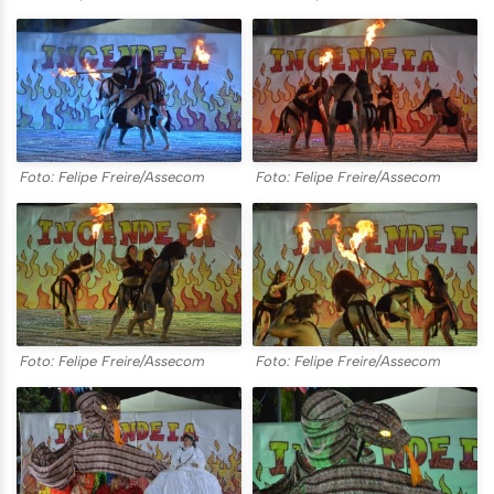
Foto: Felipe Freire/Assecom
Foto: Felipe Freire/Assecom
Foto: Felipe Freire/Assecom
Foto: Felipe Freire/Assecom