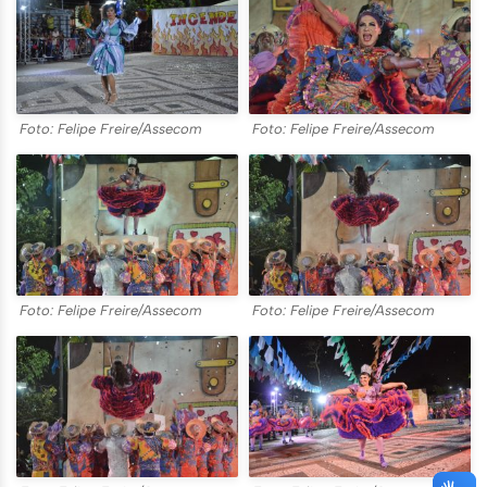
Foto: Felipe Freire/Assecom
Foto: Felipe Freire/Assecom
Foto: Felipe Freire/Assecom
Foto: Felipe Freire/Assecom