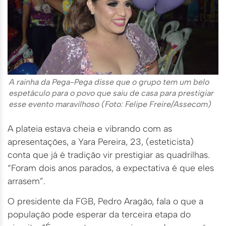
A rainha da Pega-Pega disse que o grupo tem um belo
espetáculo para o povo que saiu de casa para prestigiar
esse evento maravilhoso (Foto: Felipe Freire/Assecom)
A plateia estava cheia e vibrando com as
apresentações, a Yara Pereira, 23, (esteticista)
conta que já é tradição vir prestigiar as quadrilhas.
“Foram dois anos parados, a expectativa é que eles
arrasem”.
O presidente da FGB, Pedro Aragão, fala o que a
população pode esperar da terceira etapa do