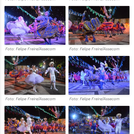
Foto: Felipe Freire/Assecom
Foto: Felipe Freire/Assecom
Foto: Felipe Freire/Assecom
Foto: Felipe Freire/Assecom