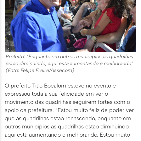
Prefeito: “Enquanto em outros municípios as quadrilhas
estão diminuindo, aqui está aumentando e melhorando”
(Foto: Felipe Freire/Assecom)
O prefeito Tião Bocalom esteve no evento e
expressou toda a sua felicidade em ver o
movimento das quadrilhas seguirem fortes com o
apoio da prefeitura. “Estou muito feliz de poder ver
que as quadrilhas estão renascendo, enquanto em
outros municípios as quadrilhas estão diminuindo,
aqui está aumentando e melhorando. Estou muito