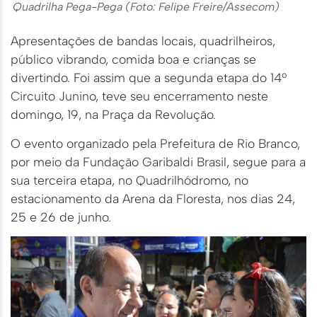
Quadrilha Pega-Pega (Foto: Felipe Freire/Assecom)
Apresentações de bandas locais, quadrilheiros,
público vibrando, comida boa e crianças se
divertindo. Foi assim que a segunda etapa do 14º
Circuito Junino, teve seu encerramento neste
domingo, 19, na Praça da Revolução.
O evento organizado pela Prefeitura de Rio Branco,
por meio da Fundação Garibaldi Brasil, segue para a
sua terceira etapa, no Quadrilhódromo, no
estacionamento da Arena da Floresta, nos dias 24,
25 e 26 de junho.