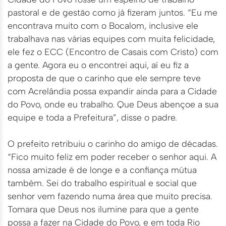
pastoral e de gestão como já fizeram juntos. “Eu me
encontrava muito com o Bocalom, inclusive ele
trabalhava nas várias equipes com muita felicidade,
ele fez o ECC (Encontro de Casais com Cristo) com
a gente. Agora eu o encontrei aqui, aí eu fiz a
proposta de que o carinho que ele sempre teve
com Acrelândia possa expandir ainda para a Cidade
do Povo, onde eu trabalho. Que Deus abençoe a sua
equipe e toda a Prefeitura”, disse o padre.
O prefeito retribuiu o carinho do amigo de décadas.
“Fico muito feliz em poder receber o senhor aqui. A
nossa amizade é de longe e a confiança mútua
também. Sei do trabalho espiritual e social que
senhor vem fazendo numa área que muito precisa.
Tomara que Deus nos ilumine para que a gente
possa a fazer na Cidade do Povo, e em toda Rio