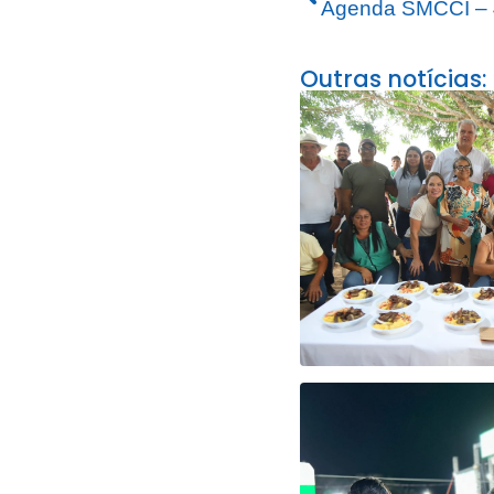
Agenda SMCCI – 
Outras notícias: