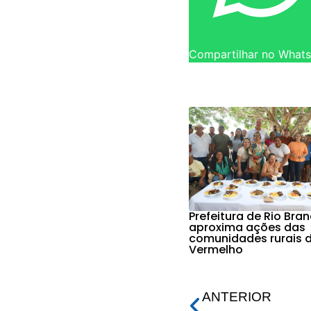
Compartilhar no What
Prefeitura de Rio Bra
aproxima ações das
comunidades rurais d
Vermelho
ANTERIOR