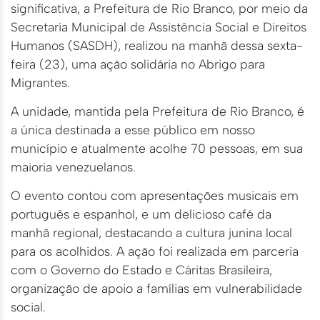
significativa, a Prefeitura de Rio Branco, por meio da
Secretaria Municipal de Assistência Social e Direitos
Humanos (SASDH), realizou na manhã dessa sexta-
feira (23), uma ação solidária no Abrigo para
Migrantes.
A unidade, mantida pela Prefeitura de Rio Branco, é
a única destinada a esse público em nosso
município e atualmente acolhe 70 pessoas, em sua
maioria venezuelanos.
O evento contou com apresentações musicais em
português e espanhol, e um delicioso café da
manhã regional, destacando a cultura junina local
para os acolhidos. A ação foi realizada em parceria
com o Governo do Estado e Cáritas Brasileira,
organização de apoio a famílias em vulnerabilidade
social.