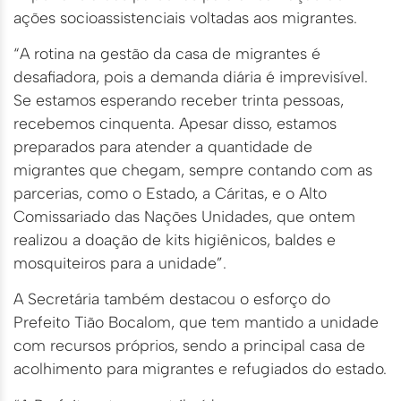
ações socioassistenciais voltadas aos migrantes.
“A rotina na gestão da casa de migrantes é
desafiadora, pois a demanda diária é imprevisível.
Se estamos esperando receber trinta pessoas,
recebemos cinquenta. Apesar disso, estamos
preparados para atender a quantidade de
migrantes que chegam, sempre contando com as
parcerias, como o Estado, a Cáritas, e o Alto
Comissariado das Nações Unidades, que ontem
realizou a doação de kits higiênicos, baldes e
mosquiteiros para a unidade”.
A Secretária também destacou o esforço do
Prefeito Tião Bocalom, que tem mantido a unidade
com recursos próprios, sendo a principal casa de
acolhimento para migrantes e refugiados do estado.