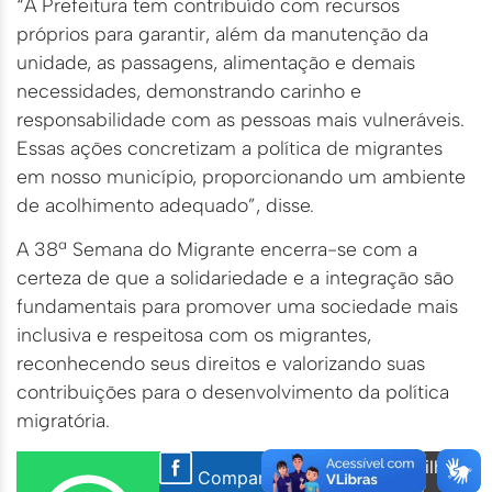
“A Prefeitura tem contribuído com recursos
próprios para garantir, além da manutenção da
unidade, as passagens, alimentação e demais
necessidades, demonstrando carinho e
responsabilidade com as pessoas mais vulneráveis.
Essas ações concretizam a política de migrantes
em nosso município, proporcionando um ambiente
de acolhimento adequado”, disse.
A 38ª Semana do Migrante encerra-se com a
certeza de que a solidariedade e a integração são
fundamentais para promover uma sociedade mais
inclusiva e respeitosa com os migrantes,
reconhecendo seus direitos e valorizando suas
contribuições para o desenvolvimento da política
migratória.
Compartilhar
Compartilhar