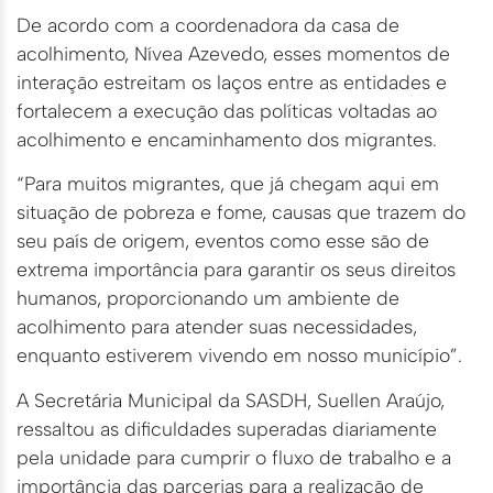
De acordo com a coordenadora da casa de
acolhimento, Nívea Azevedo, esses momentos de
interação estreitam os laços entre as entidades e
fortalecem a execução das políticas voltadas ao
acolhimento e encaminhamento dos migrantes.
“Para muitos migrantes, que já chegam aqui em
situação de pobreza e fome, causas que trazem do
seu país de origem, eventos como esse são de
extrema importância para garantir os seus direitos
humanos, proporcionando um ambiente de
acolhimento para atender suas necessidades,
enquanto estiverem vivendo em nosso município”.
A Secretária Municipal da SASDH, Suellen Araújo,
ressaltou as dificuldades superadas diariamente
pela unidade para cumprir o fluxo de trabalho e a
importância das parcerias para a realização de