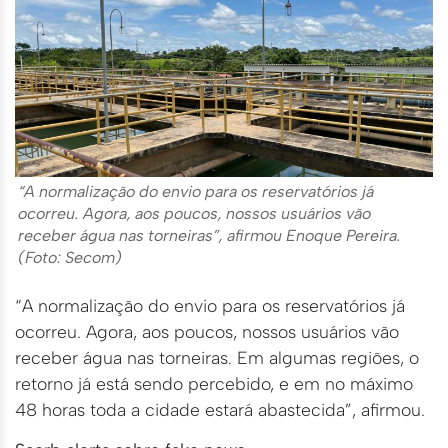
“A normalização do envio para os reservatórios já
ocorreu. Agora, aos poucos, nossos usuários vão
receber água nas torneiras”, afirmou Enoque Pereira.
(Foto: Secom)
“A normalização do envio para os reservatórios já
ocorreu. Agora, aos poucos, nossos usuários vão
receber água nas torneiras. Em algumas regiões, o
retorno já está sendo percebido, e em no máximo
48 horas toda a cidade estará abastecida”, afirmou.