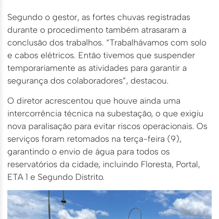
Segundo o gestor, as fortes chuvas registradas
durante o procedimento também atrasaram a
conclusão dos trabalhos. “Trabalhávamos com solo
e cabos elétricos. Então tivemos que suspender
temporariamente as atividades para garantir a
segurança dos colaboradores”, destacou.
O diretor acrescentou que houve ainda uma
intercorrência técnica na subestação, o que exigiu
nova paralisação para evitar riscos operacionais. Os
serviços foram retomados na terça-feira (9),
garantindo o envio de água para todos os
reservatórios da cidade, incluindo Floresta, Portal,
ETA 1 e Segundo Distrito.