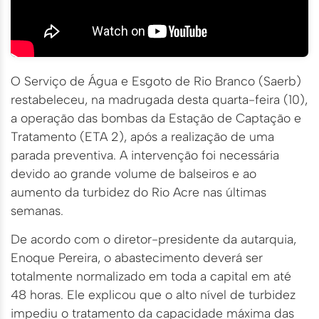
O Serviço de Água e Esgoto de Rio Branco (Saerb)
restabeleceu, na madrugada desta quarta-feira (10),
a operação das bombas da Estação de Captação e
Tratamento (ETA 2), após a realização de uma
parada preventiva. A intervenção foi necessária
devido ao grande volume de balseiros e ao
aumento da turbidez do Rio Acre nas últimas
semanas.
De acordo com o diretor-presidente da autarquia,
Enoque Pereira, o abastecimento deverá ser
totalmente normalizado em toda a capital em até
48 horas. Ele explicou que o alto nível de turbidez
impediu o tratamento da capacidade máxima das