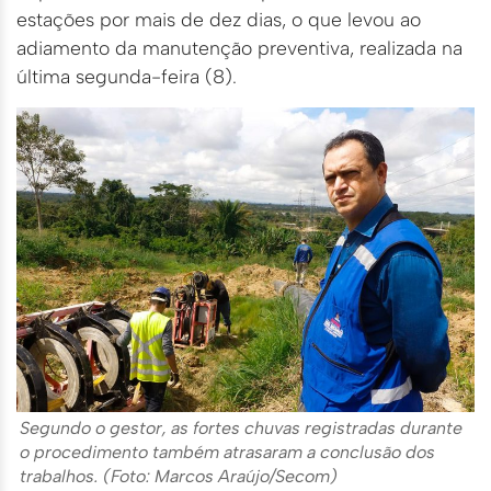
estações por mais de dez dias, o que levou ao
adiamento da manutenção preventiva, realizada na
última segunda-feira (8).
Segundo o gestor, as fortes chuvas registradas durante
o procedimento também atrasaram a conclusão dos
trabalhos. (Foto: Marcos Araújo/Secom)