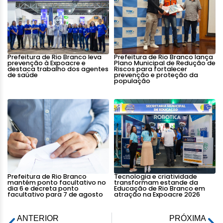
Prefeitura de Rio Branco leva
Prefeitura de Rio Branco lança
prevenção à Expoacre e
Plano Municipal de Redução de
destaca trabalho dos agentes
Riscos para fortalecer
de saúde
prevenção e proteção da
população
Prefeitura de Rio Branco
Tecnologia e criatividade
mantém ponto facultativo no
transformam estande da
dia 6 e decreta ponto
Educação de Rio Branco em
facultativo para 7 de agosto
atração na Expoacre 2026
ANTERIOR
PRÓXIMA