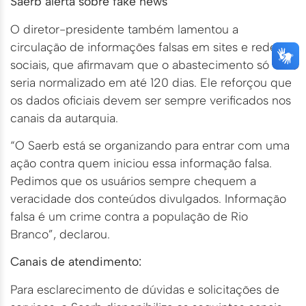
Saerb alerta sobre fake news
O diretor-presidente também lamentou a
circulação de informações falsas em sites e redes
sociais, que afirmavam que o abastecimento só
seria normalizado em até 120 dias. Ele reforçou que
os dados oficiais devem ser sempre verificados nos
canais da autarquia.
“O Saerb está se organizando para entrar com uma
ação contra quem iniciou essa informação falsa.
Pedimos que os usuários sempre chequem a
veracidade dos conteúdos divulgados. Informação
falsa é um crime contra a população de Rio
Branco”, declarou.
Canais de atendimento:
Para esclarecimento de dúvidas e solicitações de