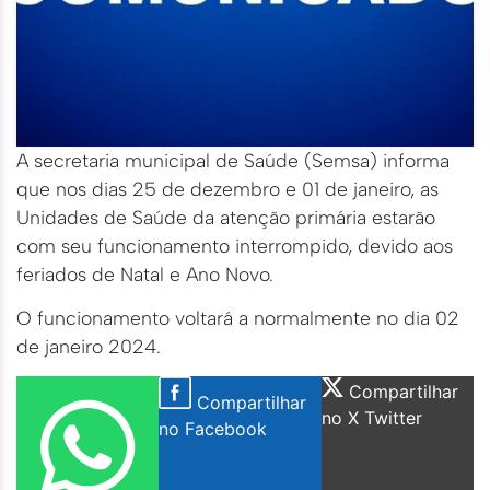
A secretaria municipal de Saúde (Semsa) informa
que nos dias 25 de dezembro e 01 de janeiro, as
Unidades de Saúde da atenção primária estarão
com seu funcionamento interrompido, devido aos
feriados de Natal e Ano Novo.
O funcionamento voltará a normalmente no dia 02
de janeiro 2024.
Compartilhar
Compartilhar
no X Twitter
no Facebook