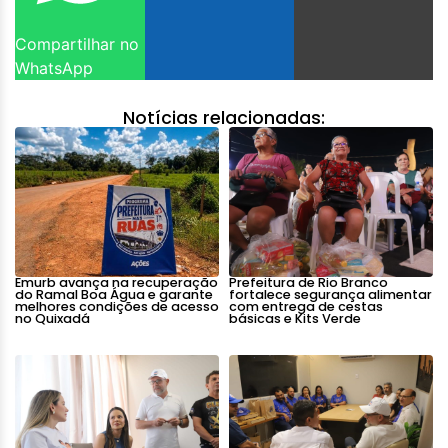
Compartilhar no
WhatsApp
Notícias relacionadas:
Emurb avança na recuperação
Prefeitura de Rio Branco
do Ramal Boa Água e garante
fortalece segurança alimentar
melhores condições de acesso
com entrega de cestas
no Quixadá
básicas e Kits Verde