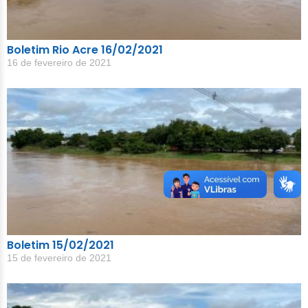
Boletim Rio Acre 16/02/2021
16 de fevereiro de 2021
Boletim 15/02/2021
15 de fevereiro de 2021