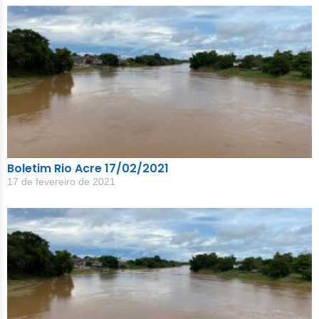
Boletim Rio Acre 17/02/2021
17 de fevereiro de 2021