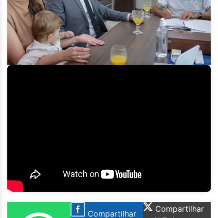
Compartilhar
Compartilhar