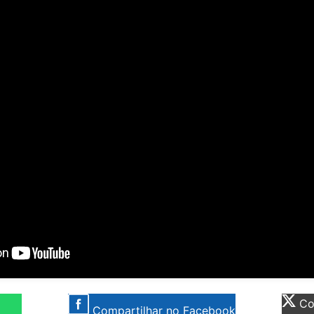
Com
Compartilhar no Facebook