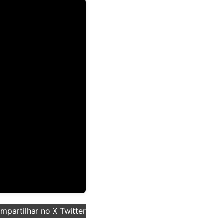
partilhar no X Twitter