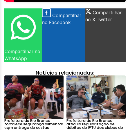
Compartilhar
Compartilhar
no X Twitter
no Facebook
Compartilhar no
WhatsApp
Notícias relacionadas:
Prefeitura de Rio Branco
Prefeitura de Rio Branco
fortalece segurança alimentar
articula regularização de
com entrega de cestas
débitos de IPTU dos clubes de