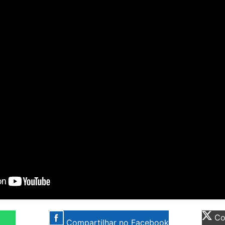
Com
Compartilhar no Facebook