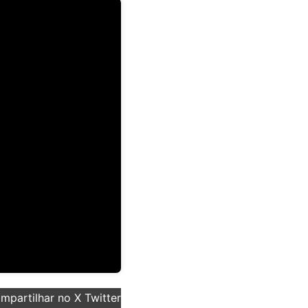
partilhar no X Twitter