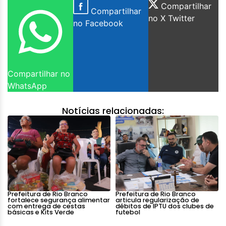
Compartilhar
Compartilhar
no X Twitter
no Facebook
Compartilhar no
WhatsApp
Notícias relacionadas:
Prefeitura de Rio Branco
Prefeitura de Rio Branco
fortalece segurança alimentar
articula regularização de
com entrega de cestas
débitos de IPTU dos clubes de
básicas e Kits Verde
futebol