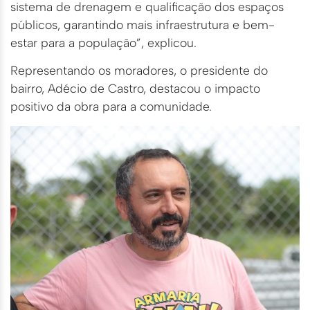
sistema de drenagem e qualificação dos espaços
públicos, garantindo mais infraestrutura e bem-
estar para a população”, explicou.
Representando os moradores, o presidente do
bairro, Adécio de Castro, destacou o impacto
positivo da obra para a comunidade.