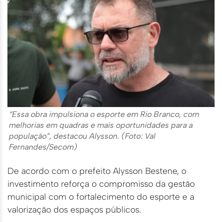
“Essa obra impulsiona o esporte em Rio Branco, com
melhorias em quadras e mais oportunidades para a
população”, destacou Alysson. (Foto: Val
Fernandes/Secom)
De acordo com o prefeito Alysson Bestene, o
investimento reforça o compromisso da gestão
municipal com o fortalecimento do esporte e a
valorização dos espaços públicos.