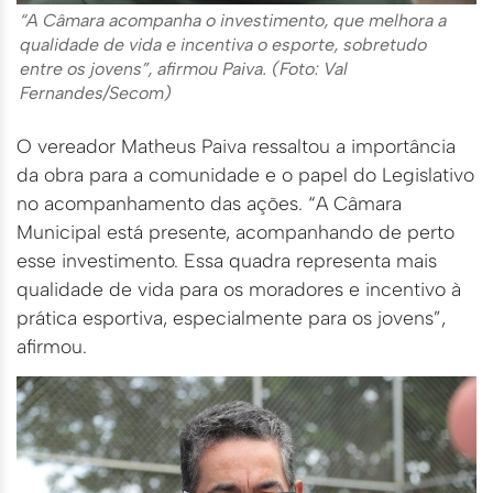
“A Câmara acompanha o investimento, que melhora a
qualidade de vida e incentiva o esporte, sobretudo
entre os jovens”, afirmou Paiva. (Foto: Val
Fernandes/Secom)
O vereador Matheus Paiva ressaltou a importância
da obra para a comunidade e o papel do Legislativo
no acompanhamento das ações. “A Câmara
Municipal está presente, acompanhando de perto
esse investimento. Essa quadra representa mais
qualidade de vida para os moradores e incentivo à
prática esportiva, especialmente para os jovens”,
afirmou.