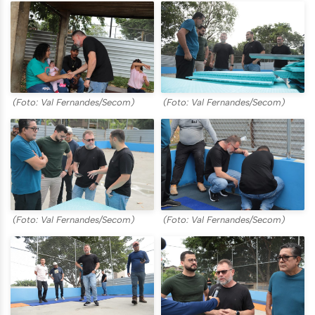
(Foto: Val Fernandes/Secom)
(Foto: Val Fernandes/Secom)
(Foto: Val Fernandes/Secom)
(Foto: Val Fernandes/Secom)