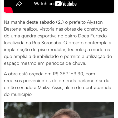
Na manhã deste sábado (2,) o prefeito Alysson
Bestene realizou vistoria nas obras de construção
de uma quadra esportiva no bairro Doca Furtado,
localizada na Rua Sorocaba. O projeto contempla a
implantação de piso modular, tecnologia moderna
que amplia a durabilidade e permite a utilização do
espaço mesmo em períodos de chuva.
A obra está orçada em R$ 357.163,30, com
recursos provenientes de emenda parlamentar da
então senadora Mailza Assis, além de contrapartida
do município.