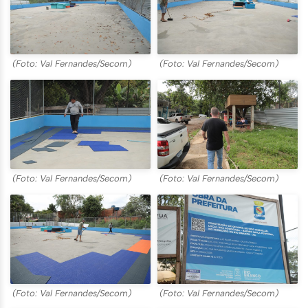
(Foto: Val Fernandes/Secom)
(Foto: Val Fernandes/Secom)
(Foto: Val Fernandes/Secom)
(Foto: Val Fernandes/Secom)
(Foto: Val Fernandes/Secom)
(Foto: Val Fernandes/Secom)