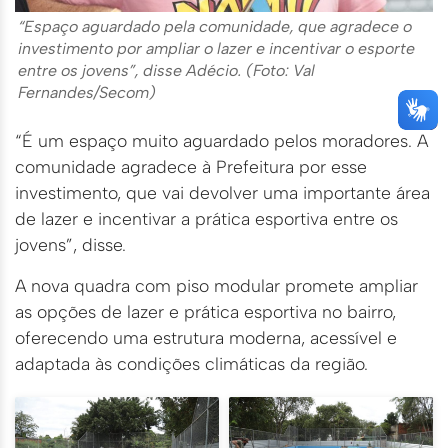
“Espaço aguardado pela comunidade, que agradece o
investimento por ampliar o lazer e incentivar o esporte
entre os jovens”, disse Adécio. (Foto: Val
Fernandes/Secom)
“É um espaço muito aguardado pelos moradores. A
comunidade agradece à Prefeitura por esse
investimento, que vai devolver uma importante área
de lazer e incentivar a prática esportiva entre os
jovens”, disse.
A nova quadra com piso modular promete ampliar
as opções de lazer e prática esportiva no bairro,
oferecendo uma estrutura moderna, acessível e
adaptada às condições climáticas da região.