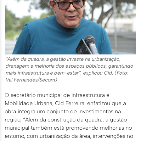
“Além da quadra, a gestão investe na urbanização,
drenagem e melhoria dos espaços públicos, garantindo
mais infraestrutura e bem-estar”, explicou Cid. (Foto:
Val Fernandes/Secom)
O secretário municipal de Infraestrutura e
Mobilidade Urbana, Cid Ferreira, enfatizou que a
obra integra um conjunto de investimentos na
região. “Além da construção da quadra, a gestão
municipal também está promovendo melhorias no
entorno, com urbanização da área, intervenções no