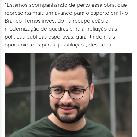
“Estamos acompanhando de perto essa obra, que
representa mais um avanço para o esporte em Rio
Branco. Temos investido na recuperação e
modernização de quadras e na ampliação das
políticas públicas esportivas, garantindo mais
oportunidades para a população”, destacou.