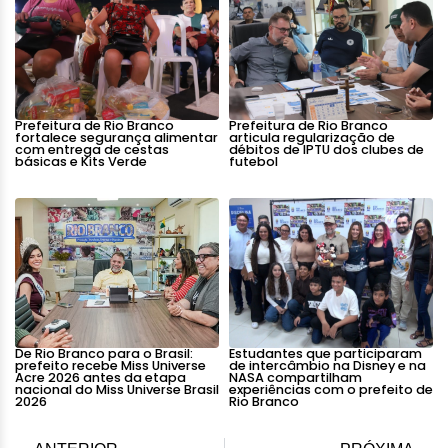
Prefeitura de Rio Branco
Prefeitura de Rio Branco
fortalece segurança alimentar
articula regularização de
com entrega de cestas
débitos de IPTU dos clubes de
básicas e Kits Verde
futebol
De Rio Branco para o Brasil:
Estudantes que participaram
prefeito recebe Miss Universe
de intercâmbio na Disney e na
Acre 2026 antes da etapa
NASA compartilham
nacional do Miss Universe Brasil
experiências com o prefeito de
2026
Rio Branco