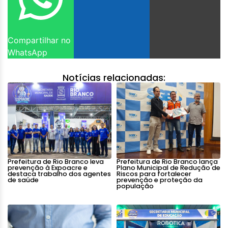
Compartilhar no
WhatsApp
Notícias relacionadas:
Prefeitura de Rio Branco leva
Prefeitura de Rio Branco lança
prevenção à Expoacre e
Plano Municipal de Redução de
destaca trabalho dos agentes
Riscos para fortalecer
de saúde
prevenção e proteção da
população