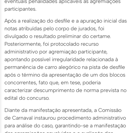
eventuais penalidades aplicáveis às agremiações
participantes.
Após a realização do desfile e a apuração inicial das
notas atribuídas pelo corpo de jurados, foi
divulgado o resultado preliminar do certame.
Posteriormente, foi protocolado recurso
administrativo por agremiação participante,
apontando possível irregularidade relacionada à
permanência de carro alegórico na pista de desfile
após o término da apresentação de um dos blocos
concorrentes, fato que, em tese, poderia
caracterizar descumprimento de norma prevista no
edital do concurso.
Diante da manifestação apresentada, a Comissão
de Carnaval instaurou procedimento administrativo
para análise do caso, garantindo-se a manifestação