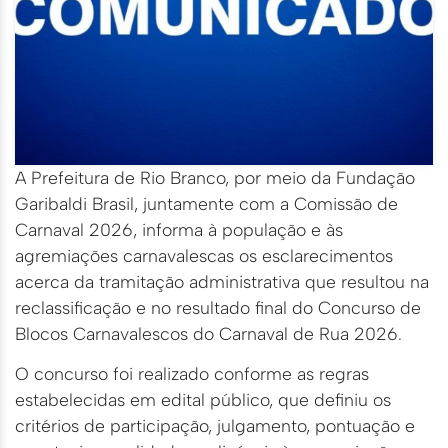
A Prefeitura de Rio Branco, por meio da Fundação
Garibaldi Brasil, juntamente com a Comissão de
Carnaval 2026, informa à população e às
agremiações carnavalescas os esclarecimentos
acerca da tramitação administrativa que resultou na
reclassificação e no resultado final do Concurso de
Blocos Carnavalescos do Carnaval de Rua 2026.
O concurso foi realizado conforme as regras
estabelecidas em edital público, que definiu os
critérios de participação, julgamento, pontuação e