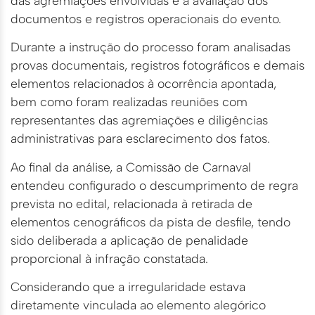
das agremiações envolvidas e a avaliação dos
documentos e registros operacionais do evento.
Durante a instrução do processo foram analisadas
provas documentais, registros fotográficos e demais
elementos relacionados à ocorrência apontada,
bem como foram realizadas reuniões com
representantes das agremiações e diligências
administrativas para esclarecimento dos fatos.
Ao final da análise, a Comissão de Carnaval
entendeu configurado o descumprimento de regra
prevista no edital, relacionada à retirada de
elementos cenográficos da pista de desfile, tendo
sido deliberada a aplicação de penalidade
proporcional à infração constatada.
Considerando que a irregularidade estava
diretamente vinculada ao elemento alegórico