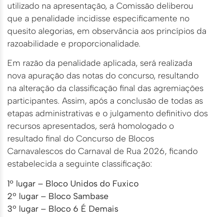
utilizado na apresentação, a Comissão deliberou
que a penalidade incidisse especificamente no
quesito alegorias, em observância aos princípios da
razoabilidade e proporcionalidade.
Em razão da penalidade aplicada, será realizada
nova apuração das notas do concurso, resultando
na alteração da classificação final das agremiações
participantes. Assim, após a conclusão de todas as
etapas administrativas e o julgamento definitivo dos
recursos apresentados, será homologado o
resultado final do Concurso de Blocos
Carnavalescos do Carnaval de Rua 2026, ficando
estabelecida a seguinte classificação:
1º lugar – Bloco Unidos do Fuxico
2º lugar – Bloco Sambase
3º lugar – Bloco 6 É Demais