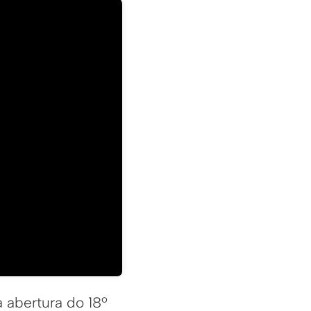
a abertura do 18º