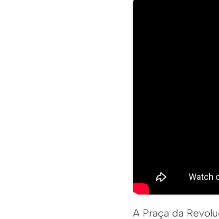
A Praça da Revoluç