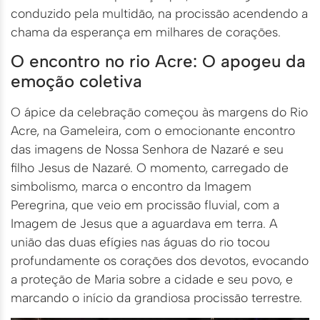
conduzido pela multidão, na procissão acendendo a
chama da esperança em milhares de corações.
O encontro no rio Acre: O apogeu da
emoção coletiva
O ápice da celebração começou às margens do Rio
Acre, na Gameleira, com o emocionante encontro
das imagens de Nossa Senhora de Nazaré e seu
filho Jesus de Nazaré. O momento, carregado de
simbolismo, marca o encontro da Imagem
Peregrina, que veio em procissão fluvial, com a
Imagem de Jesus que a aguardava em terra. A
união das duas efígies nas águas do rio tocou
profundamente os corações dos devotos, evocando
a proteção de Maria sobre a cidade e seu povo, e
marcando o início da grandiosa procissão terrestre.