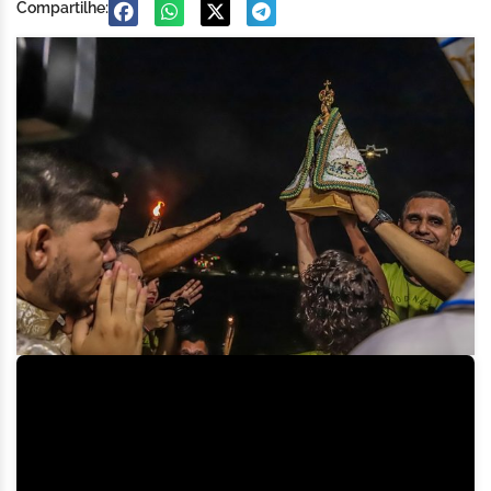
Compartilhe: