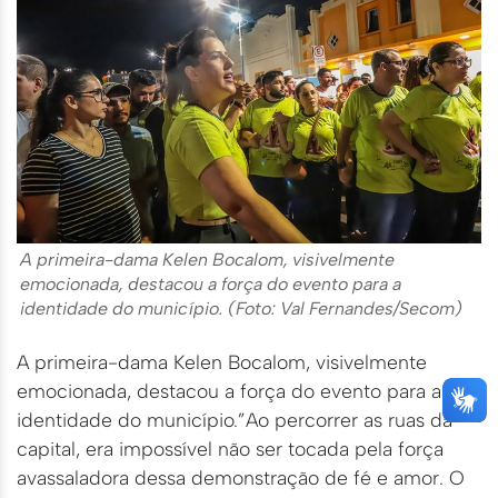
A primeira-dama Kelen Bocalom, visivelmente
emocionada, destacou a força do evento para a
identidade do município. (Foto: Val Fernandes/Secom)
A primeira-dama Kelen Bocalom, visivelmente
emocionada, destacou a força do evento para a
identidade do município.”Ao percorrer as ruas da
capital, era impossível não ser tocada pela força
avassaladora dessa demonstração de fé e amor. O