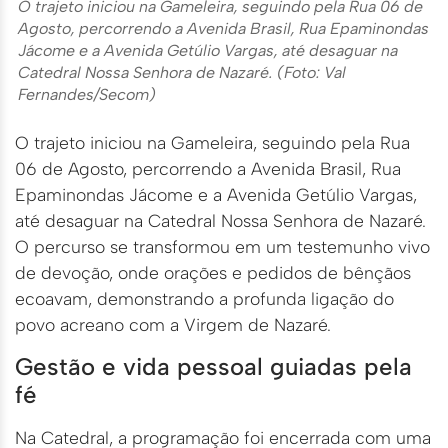
O trajeto iniciou na Gameleira, seguindo pela Rua 06 de
Agosto, percorrendo a Avenida Brasil, Rua Epaminondas
Jácome e a Avenida Getúlio Vargas, até desaguar na
Catedral Nossa Senhora de Nazaré. (Foto: Val
Fernandes/Secom)
O trajeto iniciou na Gameleira, seguindo pela Rua
06 de Agosto, percorrendo a Avenida Brasil, Rua
Epaminondas Jácome e a Avenida Getúlio Vargas,
até desaguar na Catedral Nossa Senhora de Nazaré.
O percurso se transformou em um testemunho vivo
de devoção, onde orações e pedidos de bênçãos
ecoavam, demonstrando a profunda ligação do
povo acreano com a Virgem de Nazaré.
Gestão e vida pessoal guiadas pela
fé
Na Catedral, a programação foi encerrada com uma