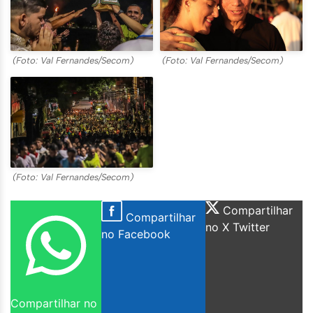
(Foto: Val Fernandes/Secom)
(Foto: Val Fernandes/Secom)
(Foto: Val Fernandes/Secom)
Compartilhar
Compartilhar
no X Twitter
no Facebook
Compartilhar no