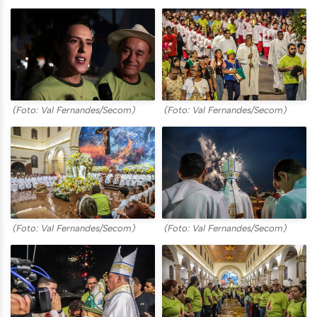
(Foto: Val Fernandes/Secom)
(Foto: Val Fernandes/Secom)
(Foto: Val Fernandes/Secom)
(Foto: Val Fernandes/Secom)