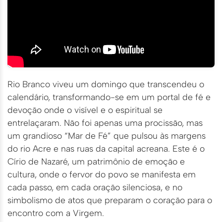
Rio Branco viveu um domingo que transcendeu o
calendário, transformando-se em um portal de fé e
devoção onde o visível e o espiritual se
entrelaçaram. Não foi apenas uma procissão, mas
um grandioso “Mar de Fé” que pulsou às margens
do rio Acre e nas ruas da capital acreana. Este é o
Círio de Nazaré, um patrimônio de emoção e
cultura, onde o fervor do povo se manifesta em
cada passo, em cada oração silenciosa, e no
simbolismo de atos que preparam o coração para o
encontro com a Virgem.