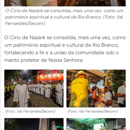
O Círio de Nazaré se consolida, mais uma vez, como um
patrimônio espiritual e cultural de Rio Branco. (Foto: Val
Fernandes/Secom)
O Círio de Nazaré se consolida, mais uma vez, como
um patrimônio espiritual e cultural de Rio Branco,
fortalecendo a fé e a união da comunidade sob o
manto protetor de Nossa Senhora.
(Foto: Val Fernandes/Secom)
(Foto: Val Fernandes/Secom)