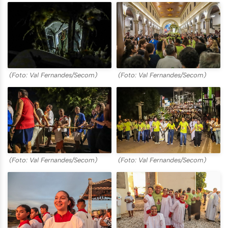
(Foto: Val Fernandes/Secom)
(Foto: Val Fernandes/Secom)
(Foto: Val Fernandes/Secom)
(Foto: Val Fernandes/Secom)