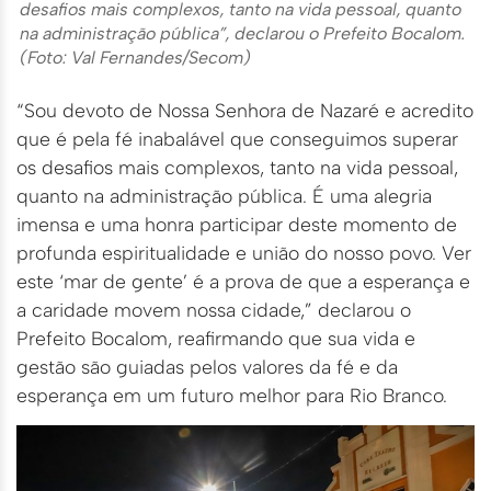
desafios mais complexos, tanto na vida pessoal, quanto
na administração pública”, declarou o Prefeito Bocalom.
(Foto: Val Fernandes/Secom)
“Sou devoto de Nossa Senhora de Nazaré e acredito
que é pela fé inabalável que conseguimos superar
os desafios mais complexos, tanto na vida pessoal,
quanto na administração pública. É uma alegria
imensa e uma honra participar deste momento de
profunda espiritualidade e união do nosso povo. Ver
este ‘mar de gente’ é a prova de que a esperança e
a caridade movem nossa cidade,” declarou o
Prefeito Bocalom, reafirmando que sua vida e
gestão são guiadas pelos valores da fé e da
esperança em um futuro melhor para Rio Branco.