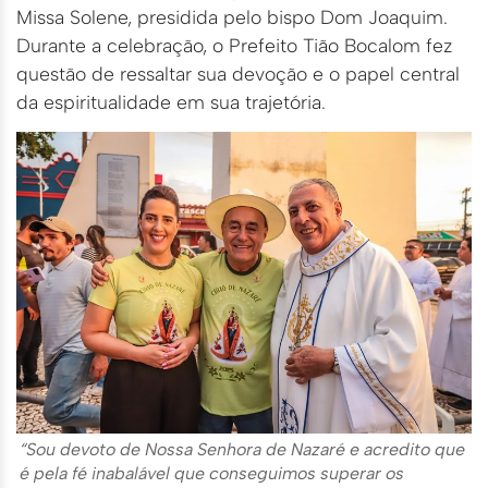
Missa Solene, presidida pelo bispo Dom Joaquim.
Durante a celebração, o Prefeito Tião Bocalom fez
questão de ressaltar sua devoção e o papel central
da espiritualidade em sua trajetória.
“Sou devoto de Nossa Senhora de Nazaré e acredito que
é pela fé inabalável que conseguimos superar os