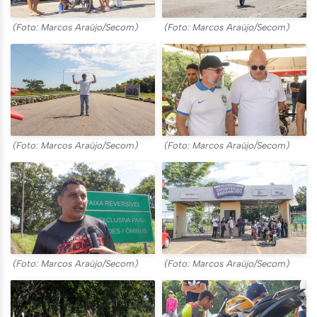
(Foto: Marcos Araújo/Secom)
(Foto: Marcos Araújo/Secom)
(Foto: Marcos Araújo/Secom)
(Foto: Marcos Araújo/Secom)
(Foto: Marcos Araújo/Secom)
(Foto: Marcos Araújo/Secom)