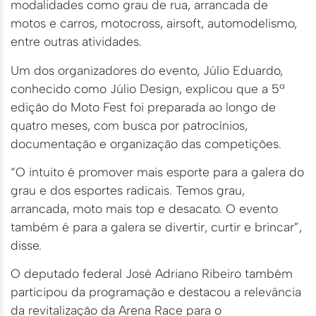
modalidades como grau de rua, arrancada de
motos e carros, motocross, airsoft, automodelismo,
entre outras atividades.
Um dos organizadores do evento, Júlio Eduardo,
conhecido como Júlio Design, explicou que a 5ª
edição do Moto Fest foi preparada ao longo de
quatro meses, com busca por patrocínios,
documentação e organização das competições.
“O intuito é promover mais esporte para a galera do
grau e dos esportes radicais. Temos grau,
arrancada, moto mais top e desacato. O evento
também é para a galera se divertir, curtir e brincar”,
disse.
O deputado federal José Adriano Ribeiro também
participou da programação e destacou a relevância
da revitalização da Arena Race para o