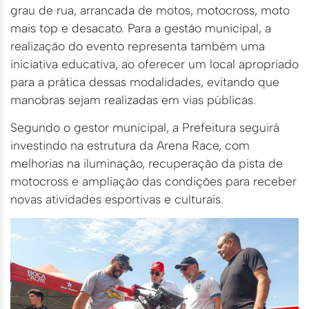
grau de rua, arrancada de motos, motocross, moto
mais top e desacato. Para a gestão municipal, a
realização do evento representa também uma
iniciativa educativa, ao oferecer um local apropriado
para a prática dessas modalidades, evitando que
manobras sejam realizadas em vias públicas.
Segundo o gestor municipal, a Prefeitura seguirá
investindo na estrutura da Arena Race, com
melhorias na iluminação, recuperação da pista de
motocross e ampliação das condições para receber
novas atividades esportivas e culturais.