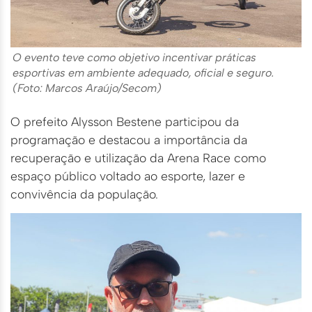
O evento teve como objetivo incentivar práticas
esportivas em ambiente adequado, oficial e seguro.
(Foto: Marcos Araújo/Secom)
O prefeito Alysson Bestene participou da
programação e destacou a importância da
recuperação e utilização da Arena Race como
espaço público voltado ao esporte, lazer e
convivência da população.