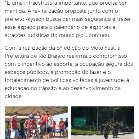
“É uma infraestrutura importante, que precisa ser
mantida. A revitalização proposta junto com o
prefeito Alysson busca dar mais segurança e trazer
esse espaço para o calendário de esportes e
atrações turísticas do município”, pontuou.
Com a realização da 5ª edição do Moto Fest, a
Prefeitura de Rio Branco reafirma o compromisso
com o incentivo ao esporte, a ocupação segura dos
espaços públicos, a promoção do lazer e o
fortalecimento de políticas voltadas à juventude, à
educação no trânsito e ao desenvolvimento da
cidade.