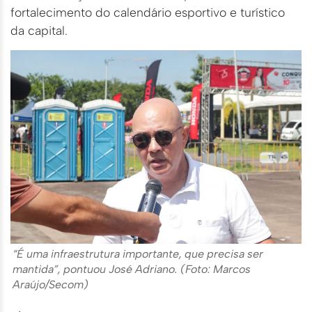
fortalecimento do calendário esportivo e turístico
da capital.
“É uma infraestrutura importante, que precisa ser
mantida”, pontuou José Adriano. (Foto: Marcos
Araújo/Secom)