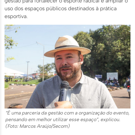
gestão para fortalecer o esporte radical e ampliar o
uso dos espaços públicos destinados à prática
esportiva.
“É uma parceria da gestão com a organização do evento,
pensando em melhor utilizar esse espaço”, explicou.
(Foto: Marcos Araújo/Secom)