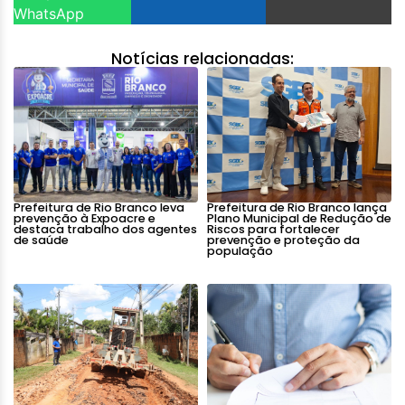
WhatsApp
Notícias relacionadas:
Prefeitura de Rio Branco leva
Prefeitura de Rio Branco lança
prevenção à Expoacre e
Plano Municipal de Redução de
destaca trabalho dos agentes
Riscos para fortalecer
de saúde
prevenção e proteção da
população