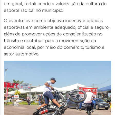
em geral, fortalecendo a valorização da cultura do
esporte radical no município.
O evento teve como objetivo incentivar práticas
esportivas em ambiente adequado, oficial e seguro,
além de promover ações de conscientização no
trânsito e contribuir para a movimentação da
economia local, por meio do comércio, turismo e
setor automotivo.