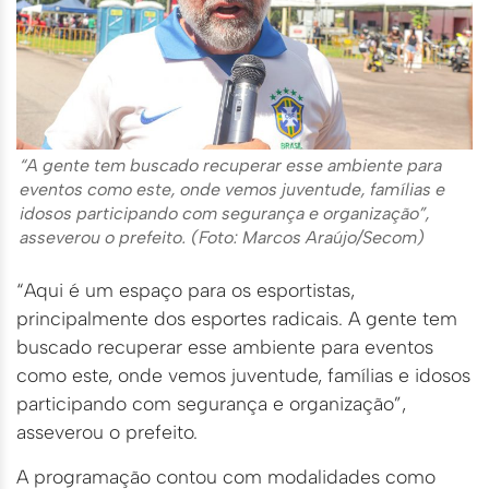
“A gente tem buscado recuperar esse ambiente para
eventos como este, onde vemos juventude, famílias e
idosos participando com segurança e organização”,
asseverou o prefeito. (Foto: Marcos Araújo/Secom)
“Aqui é um espaço para os esportistas,
principalmente dos esportes radicais. A gente tem
buscado recuperar esse ambiente para eventos
como este, onde vemos juventude, famílias e idosos
participando com segurança e organização”,
asseverou o prefeito.
A programação contou com modalidades como