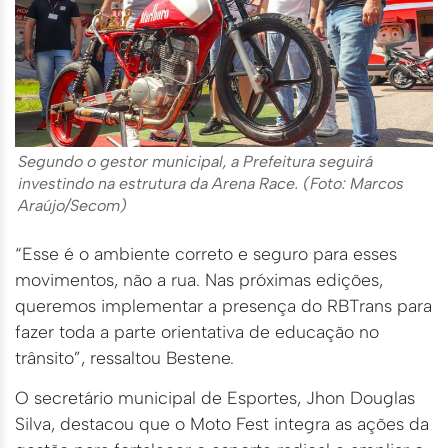
Segundo o gestor municipal, a Prefeitura seguirá
investindo na estrutura da Arena Race. (Foto: Marcos
Araújo/Secom)
“Esse é o ambiente correto e seguro para esses
movimentos, não a rua. Nas próximas edições,
queremos implementar a presença do RBTrans para
fazer toda a parte orientativa de educação no
trânsito”, ressaltou Bestene.
O secretário municipal de Esportes, Jhon Douglas
Silva, destacou que o Moto Fest integra as ações da