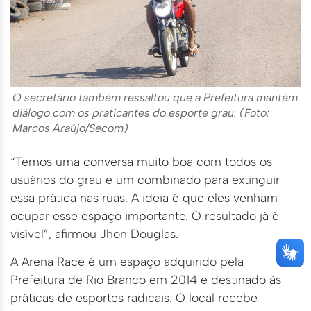
O secretário também ressaltou que a Prefeitura mantém
diálogo com os praticantes do esporte grau. (Foto:
Marcos Araújo/Secom)
“Temos uma conversa muito boa com todos os
usuários do grau e um combinado para extinguir
essa prática nas ruas. A ideia é que eles venham
ocupar esse espaço importante. O resultado já é
visível”, afirmou Jhon Douglas.
A Arena Race é um espaço adquirido pela
Prefeitura de Rio Branco em 2014 e destinado às
práticas de esportes radicais. O local recebe