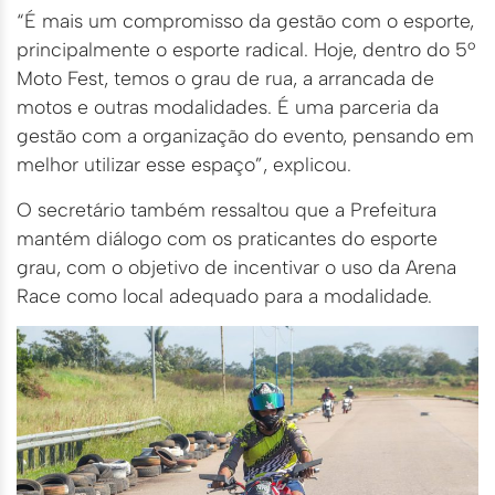
“É mais um compromisso da gestão com o esporte,
principalmente o esporte radical. Hoje, dentro do 5º
Moto Fest, temos o grau de rua, a arrancada de
motos e outras modalidades. É uma parceria da
gestão com a organização do evento, pensando em
melhor utilizar esse espaço”, explicou.
O secretário também ressaltou que a Prefeitura
mantém diálogo com os praticantes do esporte
grau, com o objetivo de incentivar o uso da Arena
Race como local adequado para a modalidade.