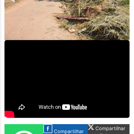
Compartilhar
Compartilhar