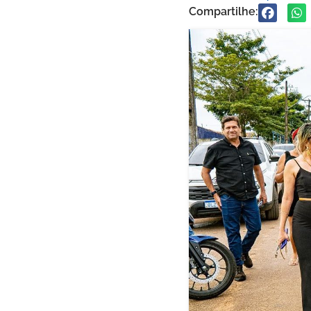
Compartilhe: