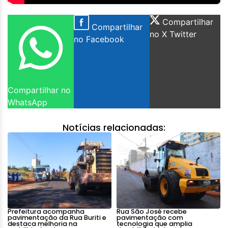
Compartilhar
Compartilhar
no X Twitter
no Facebook
Compartilhar no
WhatsApp
Notícias relacionadas:
Prefeitura acompanha
Rua São José recebe
pavimentação da Rua Buriti e
pavimentação com
destaca melhoria na
tecnologia que amplia