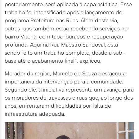
posteriormente, será aplicada a capa asfáltica. Esse
trabalho foi intensificado após o lançamento do
programa Prefeitura nas Ruas. Além desta via,
outras ruas também estão recebendo serviços no
bairro Vitória, com tapa-buracos e recuperação
profunda. Aqui na Rua Maestro Sandoval, está
sendo feito um trabalho completo, desde a sub-
base até o acabamento final”, explicou.
Morador da região, Marcelo de Souza destacou a
importância da intervenção para a comunidade.
Segundo ele, a iniciativa representa um avanço para
os moradores de travessas e ruas que, ao longo dos
anos, enfrentaram dificuldades por falta de
infraestrutura adequada.