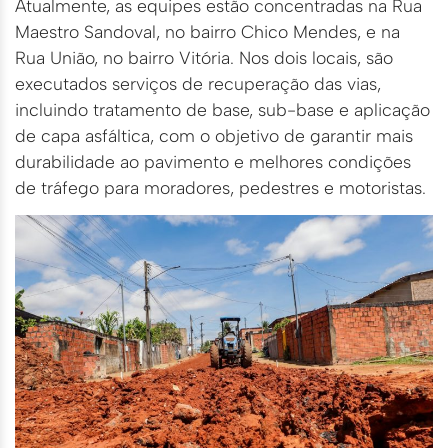
Atualmente, as equipes estão concentradas na Rua
Maestro Sandoval, no bairro Chico Mendes, e na
Rua União, no bairro Vitória. Nos dois locais, são
executados serviços de recuperação das vias,
incluindo tratamento de base, sub-base e aplicação
de capa asfáltica, com o objetivo de garantir mais
durabilidade ao pavimento e melhores condições
de tráfego para moradores, pedestres e motoristas.