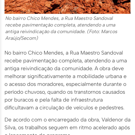
No bairro Chico Mendes, a Rua Maestro Sandoval
recebe pavimentação completa, atendendo a uma
antiga reivindicação da comunidade. (Foto: Marcos
Araújo/Secom)
No bairro Chico Mendes, a Rua Maestro Sandoval
recebe pavimentação completa, atendendo a uma
antiga reivindicação da comunidade. A obra deve
melhorar significativamente a mobilidade urbana e
o acesso dos moradores, especialmente durante o
período chuvoso, quando os transtornos causados
por buracos e pela falta de infraestrutura
dificultavam a circulação de veículos e pedestres.
De acordo com o encarregado da obra, Valdenor da
Silva, os trabalhos seguem em ritmo acelerado após