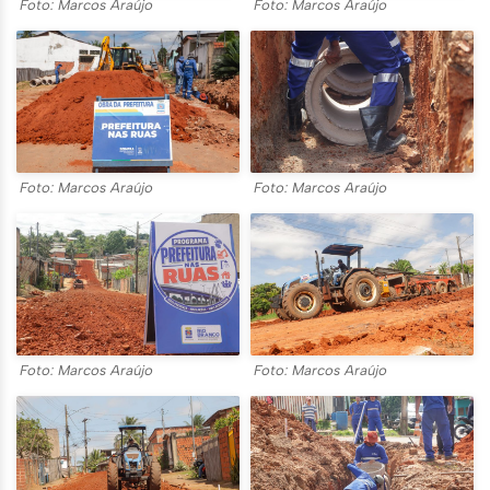
Foto: Marcos Araújo
Foto: Marcos Araújo
Foto: Marcos Araújo
Foto: Marcos Araújo
Foto: Marcos Araújo
Foto: Marcos Araújo