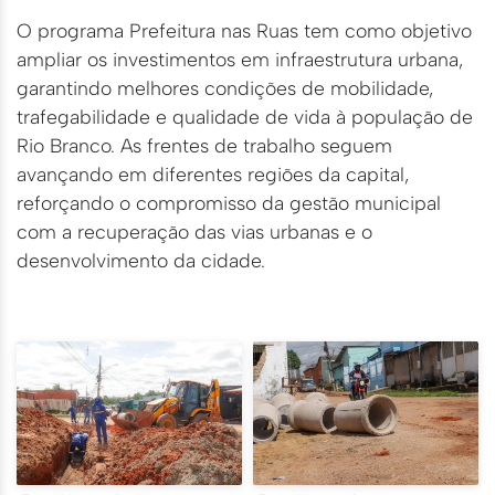
O programa Prefeitura nas Ruas tem como objetivo
ampliar os investimentos em infraestrutura urbana,
garantindo melhores condições de mobilidade,
trafegabilidade e qualidade de vida à população de
Rio Branco. As frentes de trabalho seguem
avançando em diferentes regiões da capital,
reforçando o compromisso da gestão municipal
com a recuperação das vias urbanas e o
desenvolvimento da cidade.