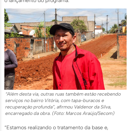
o lançamento do programa.
“Além desta via, outras ruas também estão recebendo
serviços no bairro Vitória, com tapa-buracos e
recuperação profunda”, afirmou Valdenor da Silva,
encarregado da obra. (Foto: Marcos Araújo/Secom)
“Estamos realizando o tratamento da base e,