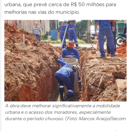
urbana, que prevê cerca de R$ 50 milhões para
melhorias nas vias do município.
A obra deve melhorar significativamente a mobilidade
urbana e o acesso dos moradores, especialmente
durante o período chuvoso. (Foto: Marcos Araújo/Secom