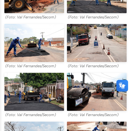
(Foto: Val Fernandes/Secom)
(Foto: Val Fernandes/Secom)
(Foto: Val Fernandes/Secom)
(Foto: Val Fernandes/Secom)
(Foto: Val Fernandes/Secom)
(Foto: Val Fernandes/Secom)