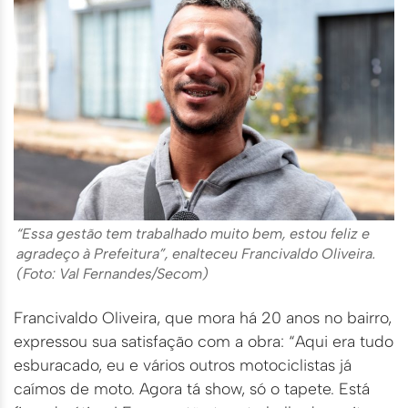
“Essa gestão tem trabalhado muito bem, estou feliz e
agradeço à Prefeitura”, enalteceu Francivaldo Oliveira.
(Foto: Val Fernandes/Secom)
Francivaldo Oliveira, que mora há 20 anos no bairro,
expressou sua satisfação com a obra: “Aqui era tudo
esburacado, eu e vários outros motociclistas já
caímos de moto. Agora tá show, só o tapete. Está