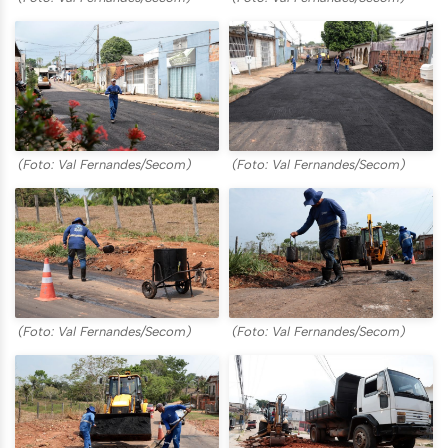
(Foto: Val Fernandes/Secom)
(Foto: Val Fernandes/Secom)
(Foto: Val Fernandes/Secom)
(Foto: Val Fernandes/Secom)