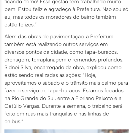
ficando ótimo! Essa gestão tem trabalhado muito
bem. Estou feliz e agradeço à Prefeitura. Não sou só
eu, mas todos os moradores do bairro também
estão felizes.”
Além das obras de pavimentação, a Prefeitura
também está realizando outros serviços em
diversos pontos da cidade, como tapa-buracos,
drenagem, terraplanagem e remendos profundos.
Sidnei Silva, encarregado da obra, explicou como
estão sendo realizadas as ações: “Hoje,
aproveitamos o sábado e o trânsito mais calmo para
fazer o serviço de tapa-buracos. Estamos focados
na Rio Grande do Sul, entre a Floriano Peixoto e a
Getúlio Vargas. Durante a semana, o trabalho será
feito em ruas mais tranquilas e nas linhas de
ônibus.”