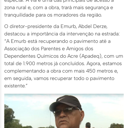
zona rural e, com a obra, trará mais segurança e
tranquilidade para os moradores da região.
O diretor-presidente da Emurb, Abdel Derze,
destacou a importância da intervenção na estrada:
“A Emurb está recuperando o pavimento até a
Associação dos Parentes e Amigos dos
Dependentes Químicos do Acre (Apadeq), com um
total de 1.900 metros já concluídos. Agora, estamos
complementando a obra com mais 450 metros e,
em seguida, vamos recuperar todo o pavimento
existente.”