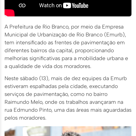
A Prefeitura de Rio Branco, por meio da Empresa
Municipal de Urbanização de Rio Branco (Emurb),
tem intensificado as frentes de pavimentação em
diferentes bairros da capital, proporcionando
melhorias significativas para a mobilidade urbana e
a qualidade de vida dos moradores.
Neste sábado (13), mais de dez equipes da Emurb
estiveram espalhadas pela cidade, executando
serviços de pavimentação, como no bairro
Raimundo Melo, onde os trabalhos avançaram na
rua Edmundo Pinto, uma das áreas mais aguardadas
pelos moradores.