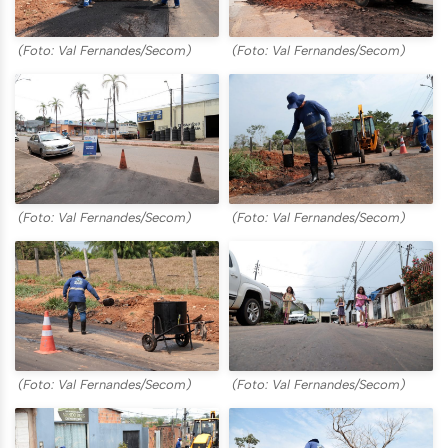
(Foto: Val Fernandes/Secom)
(Foto: Val Fernandes/Secom)
(Foto: Val Fernandes/Secom)
(Foto: Val Fernandes/Secom)
(Foto: Val Fernandes/Secom)
(Foto: Val Fernandes/Secom)