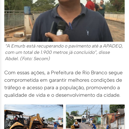
“A Emurb está recuperando o pavimento até a APADEQ,
com um total de 1.900 metros já concluído”, disse
Abdel. (Foto: Secom)
Com essas ações, a Prefeitura de Rio Branco segue
comprometida em garantir melhores condições de
tráfego e acesso para a população, promovendo a
qualidade de vida e o desenvolvimento da cidade.