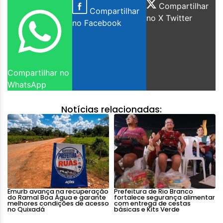
Compartilhar
Compartilhar
no X Twitter
no Facebook
Compartilhar no
WhatsApp
Notícias relacionadas:
Emurb avança na recuperação
Prefeitura de Rio Branco
do Ramal Boa Água e garante
fortalece segurança alimentar
melhores condições de acesso
com entrega de cestas
no Quixadá
básicas e Kits Verde